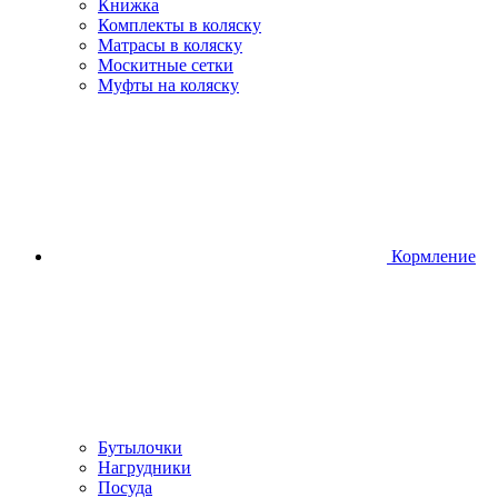
Книжка
Комплекты в коляску
Матрасы в коляску
Москитные сетки
Муфты на коляску
Кормление
Бутылочки
Нагрудники
Посуда