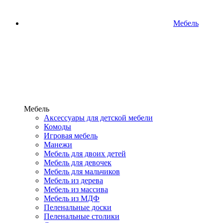
Мебель
Мебель
Аксессуары для детской мебели
Комоды
Игровая мебель
Манежи
Мебель для двоих детей
Мебель для девочек
Мебель для мальчиков
Мебель из дерева
Мебель из массива
Мебель из МДФ
Пеленальные доски
Пеленальные столики