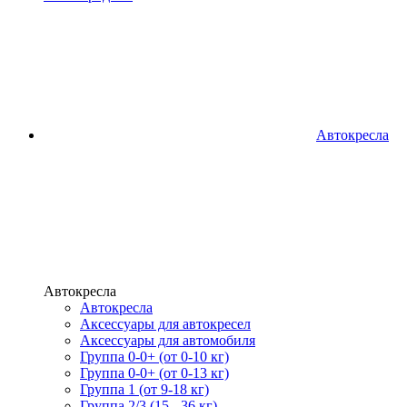
Автокресла
Автокресла
Автокресла
Аксессуары для автокресел
Аксессуары для автомобиля
Группа 0-0+ (от 0-10 кг)
Группа 0-0+ (от 0-13 кг)
Группа 1 (от 9-18 кг)
Группа 2/3 (15 - 36 кг)