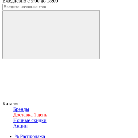
Ежедневно с 9:00 до 18:00
Каталог
Бренды
Доставка 1 день
Ночные скидки
Акции
%
Распродажа