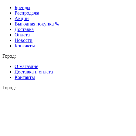
Бренды
Распродажа
Акции
Выгодная покупка %
Доставка
Оплата
Новости
Контакты
Город:
О магазине
Доставка и оплата
Контакты
Город: