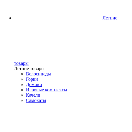
Летние
товары
Летние товары
Велосипеды
Горки
Домики
Игровые комплексы
Качели
Самокаты