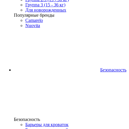
Группа 3 (15 - 36 кг)
Для новорожденных
Популярные бренды
Camarelo
Nuovita
Безопасность
Безопасность
Барьеры для кроваток