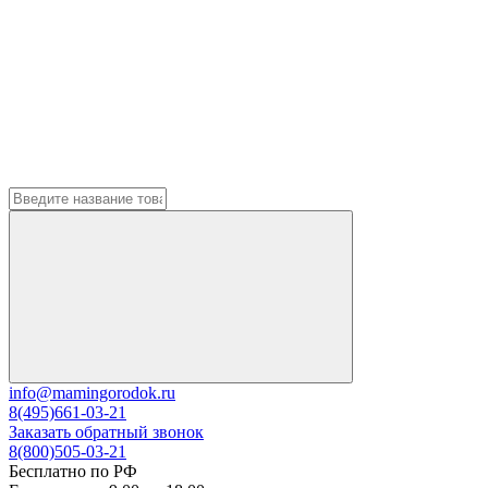
info@mamingorodok.ru
8(495)661-03-21
Заказать обратный звонок
8(800)505-03-21
Бесплатно по РФ