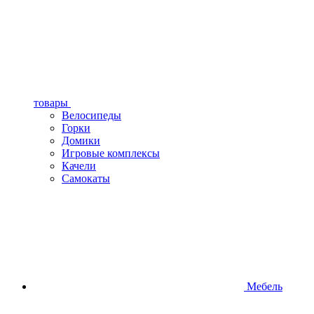
товары
Велосипеды
Горки
Домики
Игровые комплексы
Качели
Самокаты
Мебель