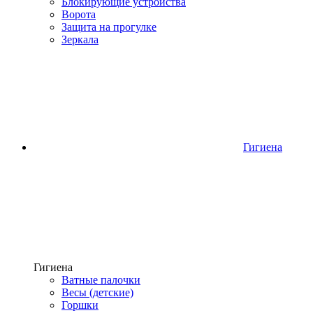
Блокирующие устройства
Ворота
Защита на прогулке
Зеркала
Гигиена
Гигиена
Ватные палочки
Весы (детские)
Горшки