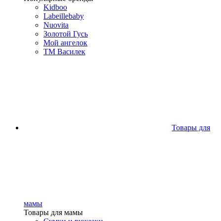
Kidboo
Labeillebaby
Nuovita
Золотой Гусь
Мой ангелок
ТМ Василек
Товары для
мамы
Товары для мамы