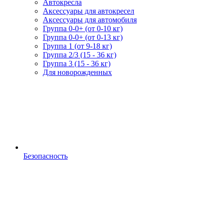
Автокресла
Аксессуары для автокресел
Аксессуары для автомобиля
Группа 0-0+ (от 0-10 кг)
Группа 0-0+ (от 0-13 кг)
Группа 1 (от 9-18 кг)
Группа 2/3 (15 - 36 кг)
Группа 3 (15 - 36 кг)
Для новорожденных
Безопасность