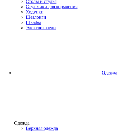
Столы и стулья
Стульчики для кормления
Ходунки
Шезлонги
Шкафы
Электрокачели
Одежда
Одежда
Верхняя одежда