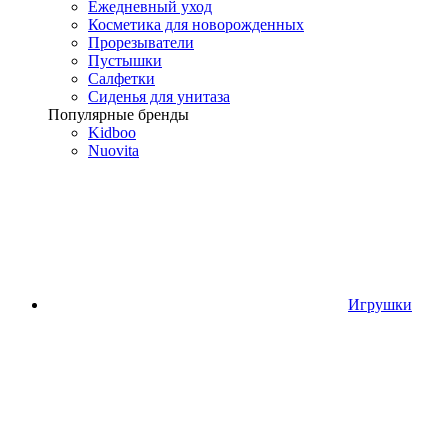
Ежедневный уход
Косметика для новорожденных
Прорезыватели
Пустышки
Салфетки
Сиденья для унитаза
Популярные бренды
Kidboo
Nuovita
Игрушки