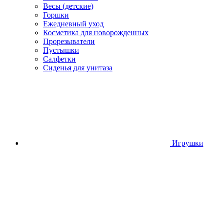
Весы (детские)
Горшки
Ежедневный уход
Косметика для новорожденных
Прорезыватели
Пустышки
Салфетки
Сиденья для унитаза
Игрушки