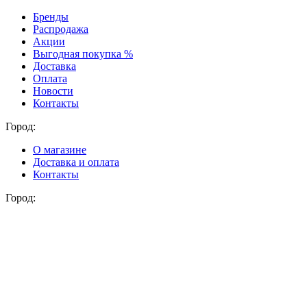
Бренды
Распродажа
Акции
Выгодная покупка %
Доставка
Оплата
Новости
Контакты
Город:
О магазине
Доставка и оплата
Контакты
Город: