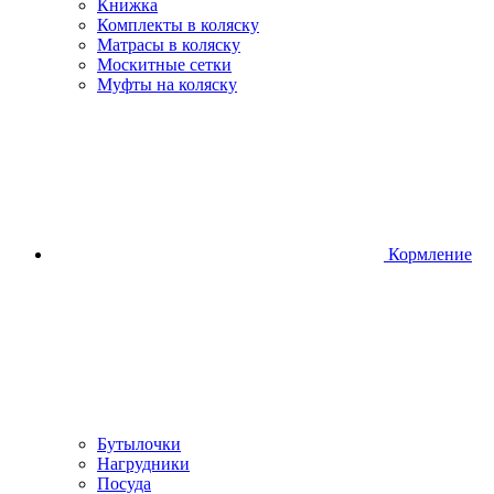
Книжка
Комплекты в коляску
Матрасы в коляску
Москитные сетки
Муфты на коляску
Кормление
Бутылочки
Нагрудники
Посуда