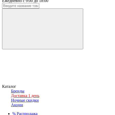
Ежедневно с 9:00 до 18:00
Каталог
Бренды
Доставка 1 день
Ночные скидки
Акции
%
Распродажа