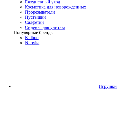
Ежедневный уход
Косметика для новорожденных
Прорезыватели
Пустышки
Салфетки
Сиденья для унитаза
Популярные бренды
Kidboo
Nuovita
Игрушки