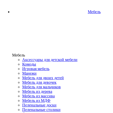
Мебель
Мебель
Аксессуары для детской мебели
Комоды
Игровая мебель
Манежи
Мебель для двоих детей
Мебель для девочек
Мебель для мальчиков
Мебель из дерева
Мебель из массива
Мебель из МДФ
Пеленальные доски
Пеленальные столики