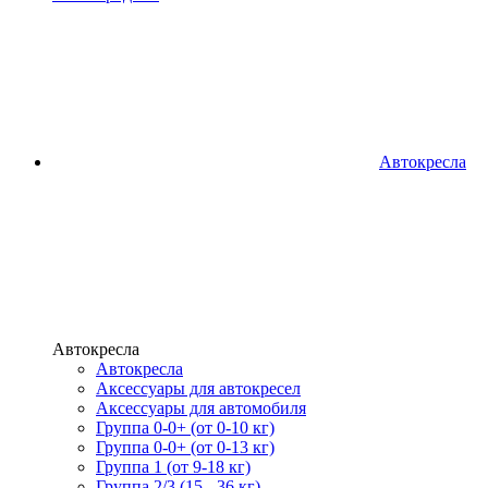
Автокресла
Автокресла
Автокресла
Аксессуары для автокресел
Аксессуары для автомобиля
Группа 0-0+ (от 0-10 кг)
Группа 0-0+ (от 0-13 кг)
Группа 1 (от 9-18 кг)
Группа 2/3 (15 - 36 кг)