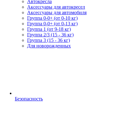
Автокресла
Аксессуары для автокресел
Аксессуары для автомобиля
Группа 0-0+ (от 0-10 кг)
Группа 0-0+ (от 0-13 кг)
Группа 1 (от 9-18 кг)
Группа 2/3 (15 - 36 кг)
Группа 3 (15 - 36 кг)
Для новорожденных
Безопасность