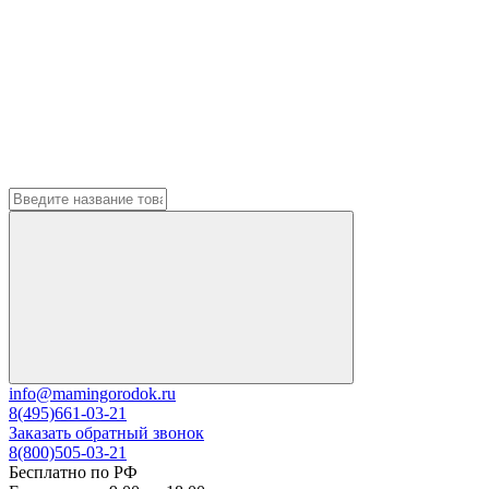
info@mamingorodok.ru
8(495)661-03-21
Заказать обратный звонок
8(800)505-03-21
Бесплатно по РФ