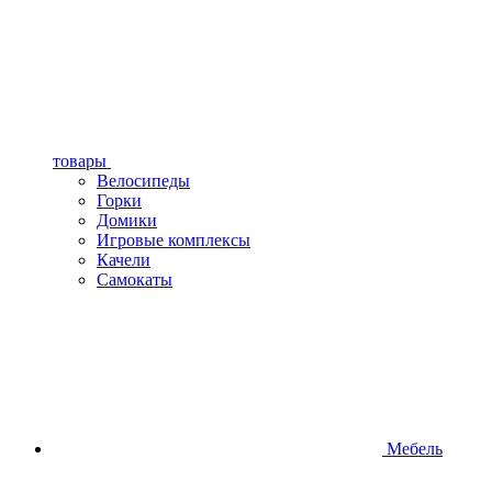
товары
Велосипеды
Горки
Домики
Игровые комплексы
Качели
Самокаты
Мебель