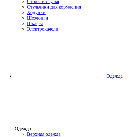
Столы и стулья
Стульчики для кормления
Ходунки
Шезлонги
Шкафы
Электрокачели
Одежда
Одежда
Верхняя одежда