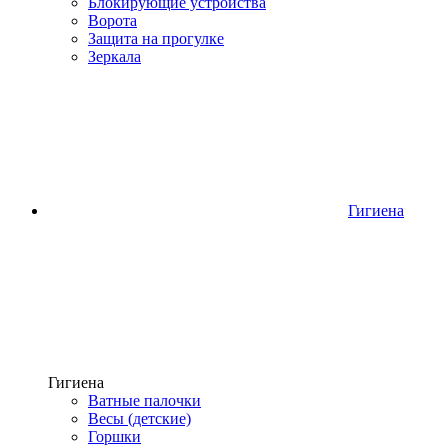
Блокирующие устройства
Ворота
Защита на прогулке
Зеркала
Гигиена
Гигиена
Ватные палочки
Весы (детские)
Горшки