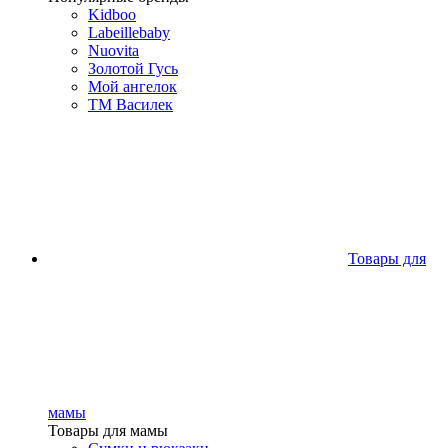
Kidboo
Labeillebaby
Nuovita
Золотой Гусь
Мой ангелок
ТМ Василек
Товары для
мамы
Товары для мамы