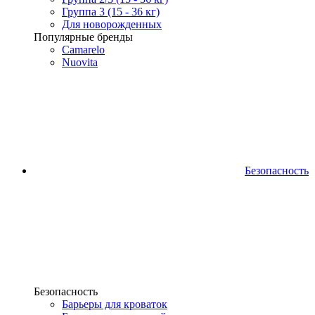
Группа 3 (15 - 36 кг)
Для новорожденных
Популярные бренды
Camarelo
Nuovita
Безопасность
Безопасность
Барьеры для кроваток