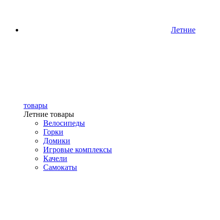
Летние
товары
Летние товары
Велосипеды
Горки
Домики
Игровые комплексы
Качели
Самокаты