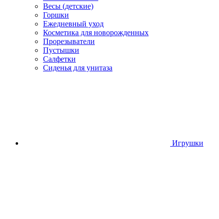
Весы (детские)
Горшки
Ежедневный уход
Косметика для новорожденных
Прорезыватели
Пустышки
Салфетки
Сиденья для унитаза
Игрушки