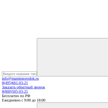
info@mamingorodok.ru
8(495)661-03-21
Заказать обратный звонок
8(800)505-03-21
Бесплатно по РФ
Ежедневно с 9:00 до 18:00