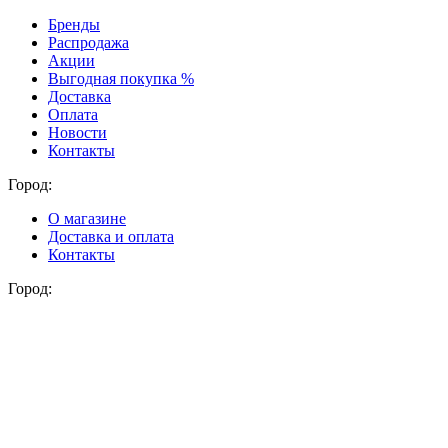
Бренды
Распродажа
Акции
Выгодная покупка %
Доставка
Оплата
Новости
Контакты
Город:
О магазине
Доставка и оплата
Контакты
Город: