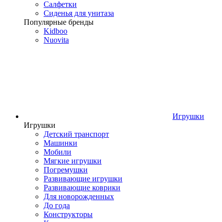
Салфетки
Сиденья для унитаза
Популярные бренды
Kidboo
Nuovita
Игрушки
Игрушки
Детский транспорт
Машинки
Мобили
Мягкие игрушки
Погремушки
Развивающие игрушки
Развивающие коврики
Для новорожденных
До года
Конструкторы