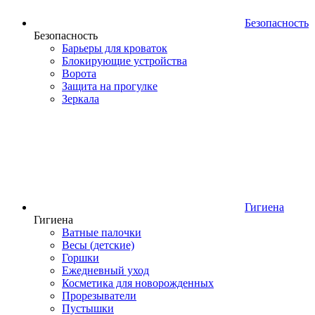
Безопасность
Безопасность
Барьеры для кроваток
Блокирующие устройства
Ворота
Защита на прогулке
Зеркала
Гигиена
Гигиена
Ватные палочки
Весы (детские)
Горшки
Ежедневный уход
Косметика для новорожденных
Прорезыватели
Пустышки