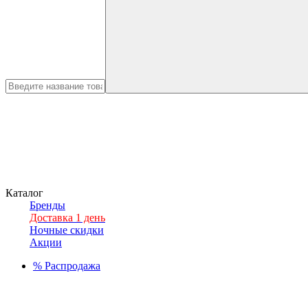
Каталог
Бренды
Доставка 1 день
Ночные скидки
Акции
%
Распродажа