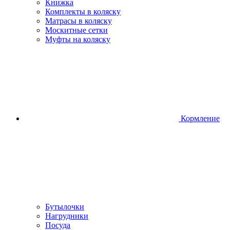
Книжка
Комплекты в коляску
Матрасы в коляску
Москитные сетки
Муфты на коляску
Кормление
Бутылочки
Нагрудники
Посуда