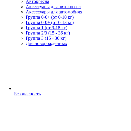
Автокресла
Аксессуары для автокресел
Аксессуары для автомобиля
Группа 0-0+ (от 0-10 кг)
Группа 0-0+ (от 0-13 кг)
Группа 1 (от 9-18 кг)
Группа 2/3 (15 - 36 кг)
Группа 3 (15 - 36 кг)
Для новорожденных
Безопасность