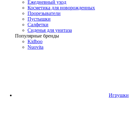
Ежедневный уход
Косметика для новорожденных
Прорезыватели
Пустышки
Салфетки
Сиденья для унитаза
Популярные бренды
Kidboo
Nuovita
Игрушки