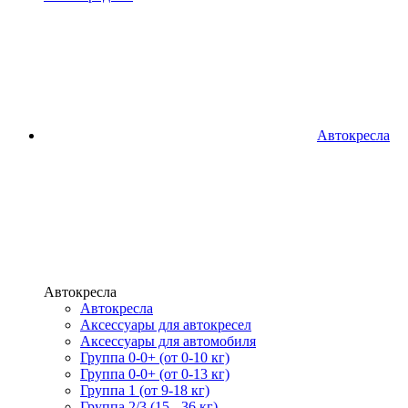
Автокресла
Автокресла
Автокресла
Аксессуары для автокресел
Аксессуары для автомобиля
Группа 0-0+ (от 0-10 кг)
Группа 0-0+ (от 0-13 кг)
Группа 1 (от 9-18 кг)
Группа 2/3 (15 - 36 кг)