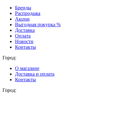
Бренды
Распродажа
Акции
Выгодная покупка %
Доставка
Оплата
Новости
Контакты
Город:
О магазине
Доставка и оплата
Контакты
Город: