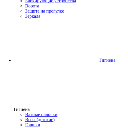
Блокирующие устройства
Ворота
Защита на прогулке
Зеркала
Гигиена
Гигиена
Ватные палочки
Весы (детские)
Горшки