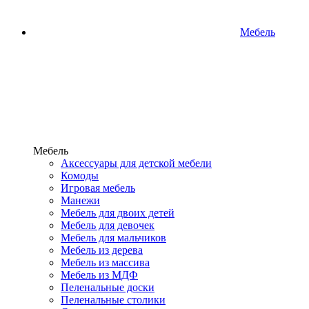
Мебель
Мебель
Аксессуары для детской мебели
Комоды
Игровая мебель
Манежи
Мебель для двоих детей
Мебель для девочек
Мебель для мальчиков
Мебель из дерева
Мебель из массива
Мебель из МДФ
Пеленальные доски
Пеленальные столики