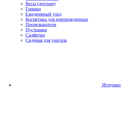
Весы (детские)
Горшки
Ежедневный уход
Косметика для новорожденных
Прорезыватели
Пустышки
Салфетки
Сиденья для унитаза
Игрушки