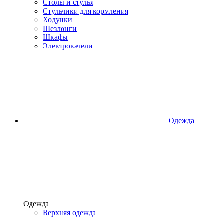
Столы и стулья
Стульчики для кормления
Ходунки
Шезлонги
Шкафы
Электрокачели
Одежда
Одежда
Верхняя одежда