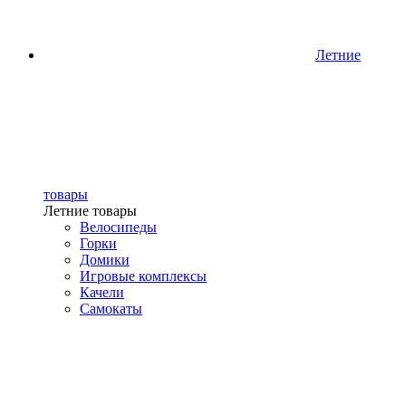
Летние
товары
Летние товары
Велосипеды
Горки
Домики
Игровые комплексы
Качели
Самокаты