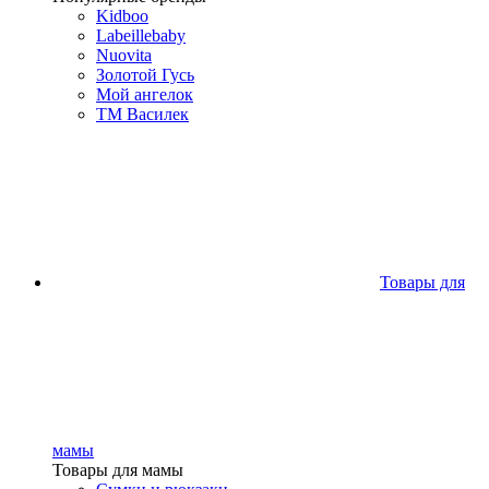
Kidboo
Labeillebaby
Nuovita
Золотой Гусь
Мой ангелок
ТМ Василек
Товары для
мамы
Товары для мамы