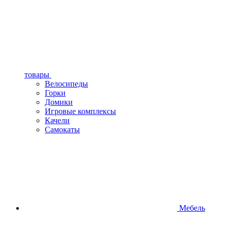
товары
Велосипеды
Горки
Домики
Игровые комплексы
Качели
Самокаты
Мебель