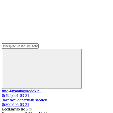
info@mamingorodok.ru
8(495)661-03-21
Заказать обратный звонок
8(800)505-03-21
Бесплатно по РФ