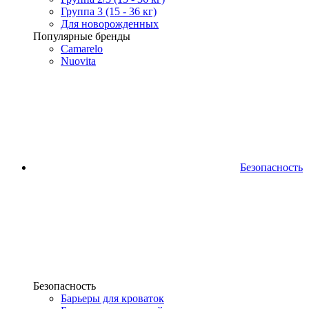
Группа 3 (15 - 36 кг)
Для новорожденных
Популярные бренды
Camarelo
Nuovita
Безопасность
Безопасность
Барьеры для кроваток