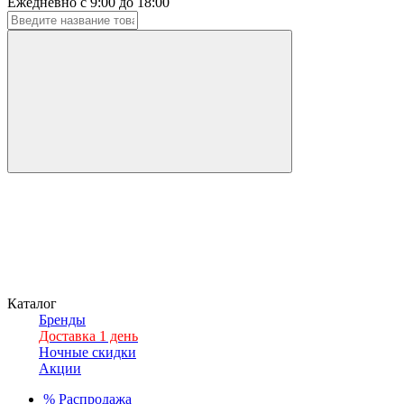
Ежедневно с 9:00 до 18:00
Каталог
Бренды
Доставка 1 день
Ночные скидки
Акции
%
Распродажа