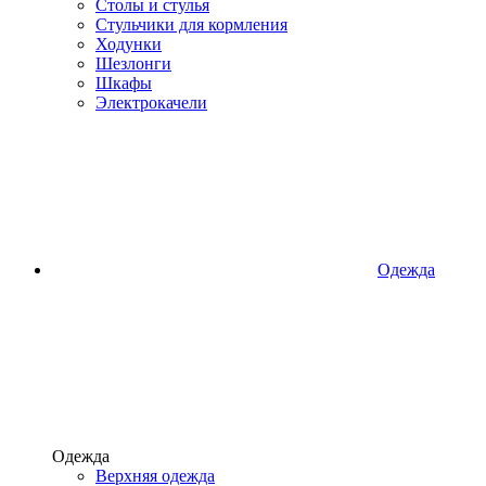
Столы и стулья
Стульчики для кормления
Ходунки
Шезлонги
Шкафы
Электрокачели
Одежда
Одежда
Верхняя одежда