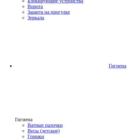
Блокирующие устройства
Ворота
Защита на прогулке
Зеркала
Гигиена
Гигиена
Ватные палочки
Весы (детские)
Горшки