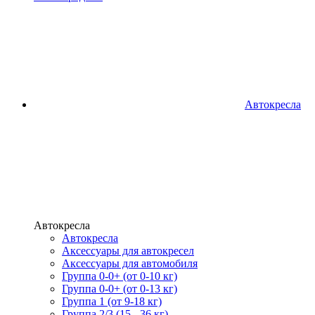
Автокресла
Автокресла
Автокресла
Аксессуары для автокресел
Аксессуары для автомобиля
Группа 0-0+ (от 0-10 кг)
Группа 0-0+ (от 0-13 кг)
Группа 1 (от 9-18 кг)
Группа 2/3 (15 - 36 кг)