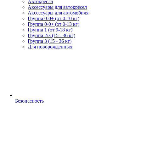
Автокресла
Аксессуары для автокресел
Аксессуары для автомобиля
Группа 0-0+ (от 0-10 кг)
Группа 0-0+ (от 0-13 кг)
Группа 1 (от 9-18 кг)
Группа 2/3 (15 - 36 кг)
Группа 3 (15 - 36 кг)
Для новорожденных
Безопасность