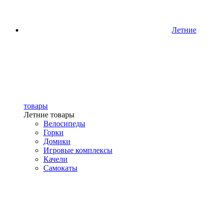
Летние
товары
Летние товары
Велосипеды
Горки
Домики
Игровые комплексы
Качели
Самокаты