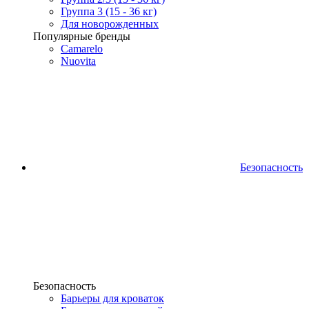
Группа 3 (15 - 36 кг)
Для новорожденных
Популярные бренды
Camarelo
Nuovita
Безопасность
Безопасность
Барьеры для кроваток