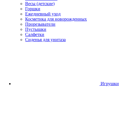
Весы (детские)
Горшки
Ежедневный уход
Косметика для новорожденных
Прорезыватели
Пустышки
Салфетки
Сиденья для унитаза
Игрушки