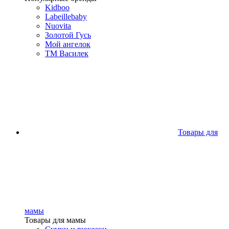
Kidboo
Labeillebaby
Nuovita
Золотой Гусь
Мой ангелок
ТМ Василек
Товары для
мамы
Товары для мамы