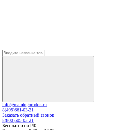
info@mamingorodok.ru
8(495)661-03-21
Заказать обратный звонок
8(800)505-03-21
Бесплатно по РФ