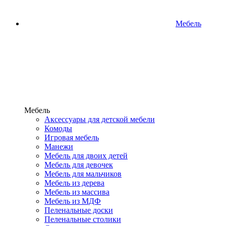
Мебель
Мебель
Аксессуары для детской мебели
Комоды
Игровая мебель
Манежи
Мебель для двоих детей
Мебель для девочек
Мебель для мальчиков
Мебель из дерева
Мебель из массива
Мебель из МДФ
Пеленальные доски
Пеленальные столики