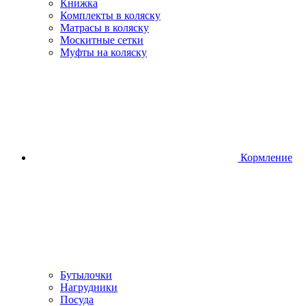
Книжка
Комплекты в коляску
Матрасы в коляску
Москитные сетки
Муфты на коляску
Кормление
Бутылочки
Нагрудники
Посуда