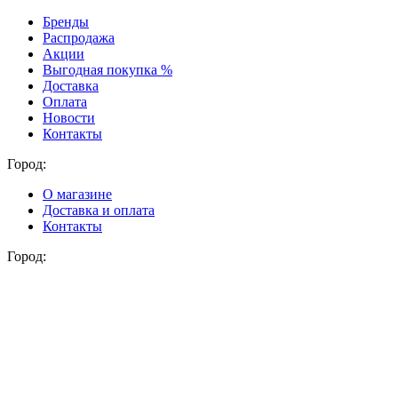
Бренды
Распродажа
Акции
Выгодная покупка %
Доставка
Оплата
Новости
Контакты
Город:
О магазине
Доставка и оплата
Контакты
Город: