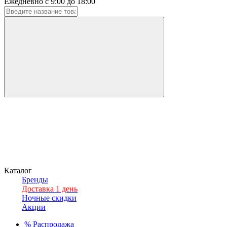
Ежедневно с 9:00 до 18:00
Каталог
Бренды
Доставка 1 день
Ночные скидки
Акции
%
Распродажа