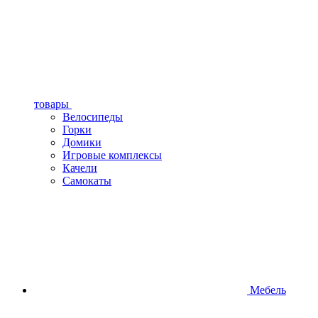
товары
Велосипеды
Горки
Домики
Игровые комплексы
Качели
Самокаты
Мебель