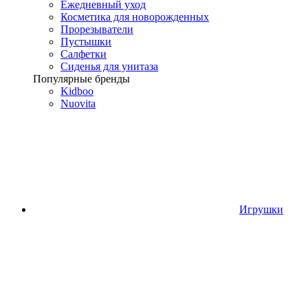
Ежедневный уход
Косметика для новорожденных
Прорезыватели
Пустышки
Салфетки
Сиденья для унитаза
Популярные бренды
Kidboo
Nuovita
Игрушки