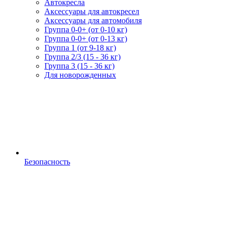
Автокресла
Аксессуары для автокресел
Аксессуары для автомобиля
Группа 0-0+ (от 0-10 кг)
Группа 0-0+ (от 0-13 кг)
Группа 1 (от 9-18 кг)
Группа 2/3 (15 - 36 кг)
Группа 3 (15 - 36 кг)
Для новорожденных
Безопасность