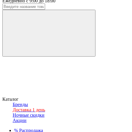
Ежедневно с 9:00 до 18:00
Каталог
Бренды
Доставка 1 день
Ночные скидки
Акции
%
Распродажа