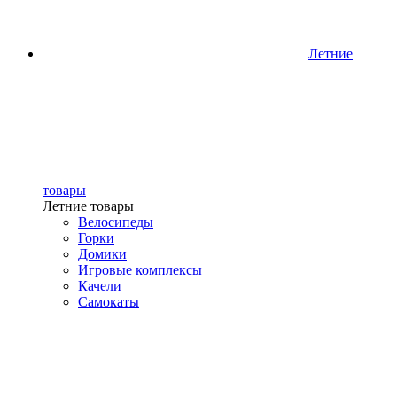
Летние
товары
Летние товары
Велосипеды
Горки
Домики
Игровые комплексы
Качели
Самокаты