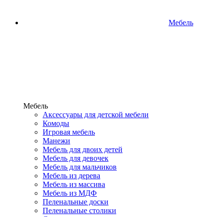
Мебель
Мебель
Аксессуары для детской мебели
Комоды
Игровая мебель
Манежи
Мебель для двоих детей
Мебель для девочек
Мебель для мальчиков
Мебель из дерева
Мебель из массива
Мебель из МДФ
Пеленальные доски
Пеленальные столики