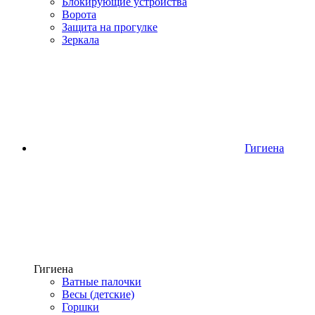
Блокирующие устройства
Ворота
Защита на прогулке
Зеркала
Гигиена
Гигиена
Ватные палочки
Весы (детские)
Горшки