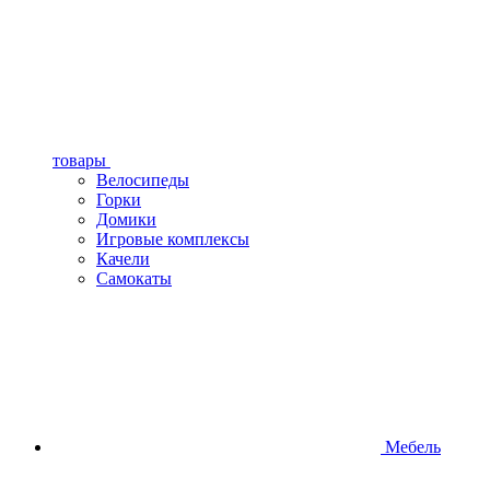
товары
Велосипеды
Горки
Домики
Игровые комплексы
Качели
Самокаты
Мебель