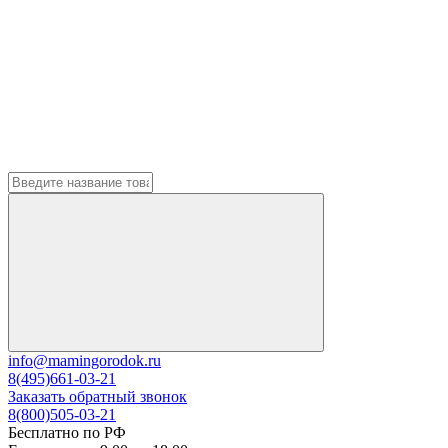
info@mamingorodok.ru
8(495)661-03-21
Заказать обратный звонок
8(800)505-03-21
Бесплатно по РФ