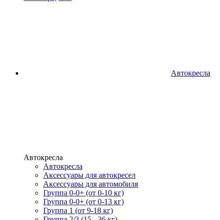
Автокресла
Автокресла
Автокресла
Аксессуары для автокресел
Аксессуары для автомобиля
Группа 0-0+ (от 0-10 кг)
Группа 0-0+ (от 0-13 кг)
Группа 1 (от 9-18 кг)
Группа 2/3 (15 - 36 кг)