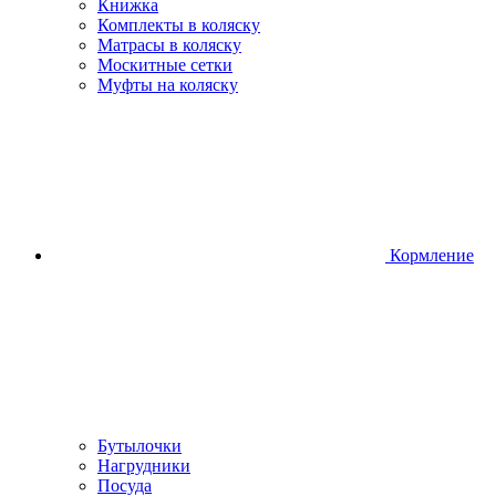
Книжка
Комплекты в коляску
Матрасы в коляску
Москитные сетки
Муфты на коляску
Кормление
Бутылочки
Нагрудники
Посуда