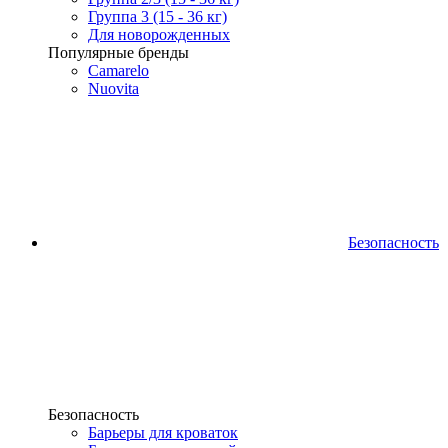
Группа 3 (15 - 36 кг)
Для новорожденных
Популярные бренды
Camarelo
Nuovita
Безопасность
Безопасность
Барьеры для кроваток