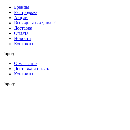
Бренды
Распродажа
Акции
Выгодная покупка %
Доставка
Оплата
Новости
Контакты
Город:
О магазине
Доставка и оплата
Контакты
Город: