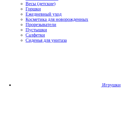
Весы (детские)
Горшки
Ежедневный уход
Косметика для новорожденных
Прорезыватели
Пустышки
Салфетки
Сиденья для унитаза
Игрушки