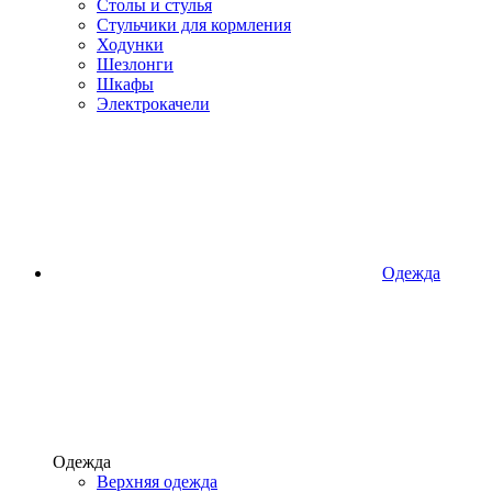
Столы и стулья
Стульчики для кормления
Ходунки
Шезлонги
Шкафы
Электрокачели
Одежда
Одежда
Верхняя одежда