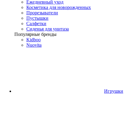
Ежедневный уход
Косметика для новорожденных
Прорезыватели
Пустышки
Салфетки
Сиденья для унитаза
Популярные бренды
Kidboo
Nuovita
Игрушки