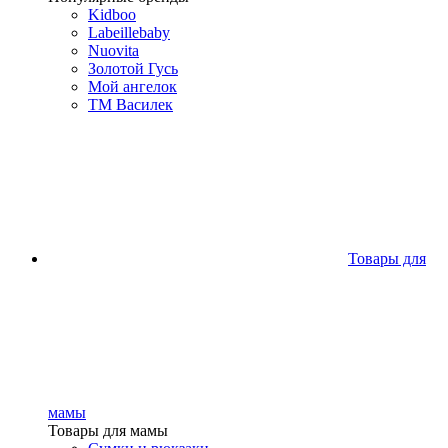
Kidboo
Labeillebaby
Nuovita
Золотой Гусь
Мой ангелок
ТМ Василек
Товары для
мамы
Товары для мамы