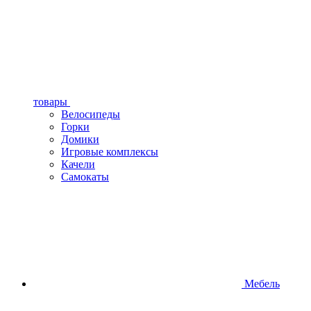
товары
Велосипеды
Горки
Домики
Игровые комплексы
Качели
Самокаты
Мебель