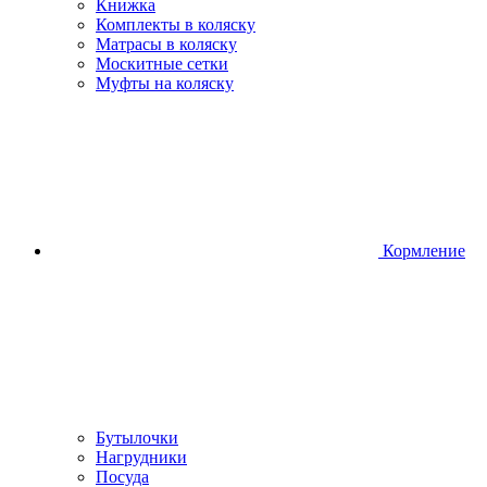
Книжка
Комплекты в коляску
Матрасы в коляску
Москитные сетки
Муфты на коляску
Кормление
Бутылочки
Нагрудники
Посуда