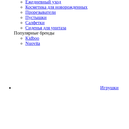
Ежедневный уход
Косметика для новорожденных
Прорезыватели
Пустышки
Салфетки
Сиденья для унитаза
Популярные бренды
Kidboo
Nuovita
Игрушки