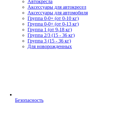
Автокресла
Аксессуары для автокресел
Аксессуары для автомобиля
Группа 0-0+ (от 0-10 кг)
Группа 0-0+ (от 0-13 кг)
Группа 1 (от 9-18 кг)
Группа 2/3 (15 - 36 кг)
Группа 3 (15 - 36 кг)
Для новорожденных
Безопасность