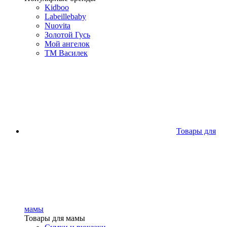
Kidboo
Labeillebaby
Nuovita
Золотой Гусь
Мой ангелок
ТМ Василек
Товары для
мамы
Товары для мамы