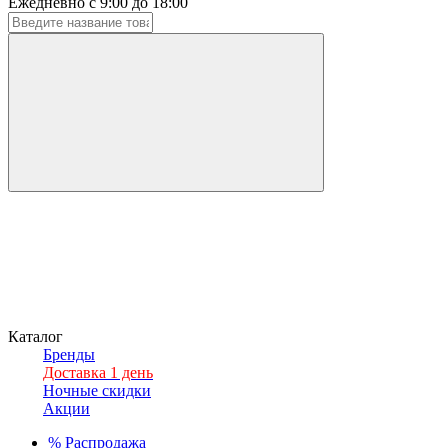
Ежедневно с 9:00 до 18:00
Каталог
Бренды
Доставка 1 день
Ночные скидки
Акции
%
Распродажа