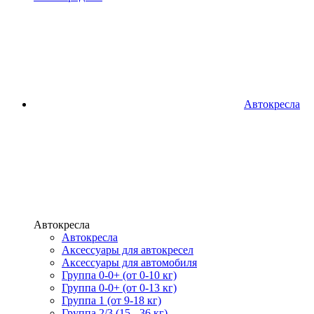
Автокресла
Автокресла
Автокресла
Аксессуары для автокресел
Аксессуары для автомобиля
Группа 0-0+ (от 0-10 кг)
Группа 0-0+ (от 0-13 кг)
Группа 1 (от 9-18 кг)
Группа 2/3 (15 - 36 кг)