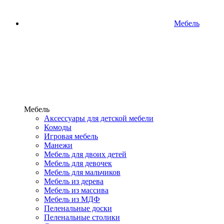
Мебель
Мебель
Аксессуары для детской мебели
Комоды
Игровая мебель
Манежи
Мебель для двоих детей
Мебель для девочек
Мебель для мальчиков
Мебель из дерева
Мебель из массива
Мебель из МДФ
Пеленальные доски
Пеленальные столики