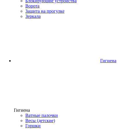
Блокирующие устройства
Ворота
Защита на прогулке
Зеркала
Гигиена
Гигиена
Ватные палочки
Весы (детские)
Горшки