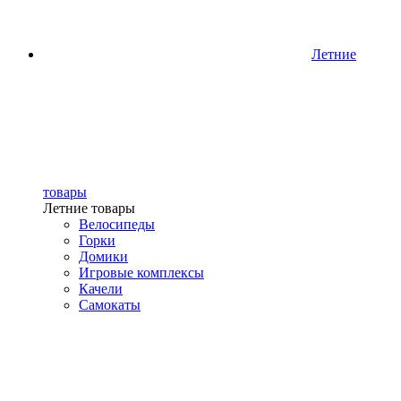
Летние
товары
Летние товары
Велосипеды
Горки
Домики
Игровые комплексы
Качели
Самокаты