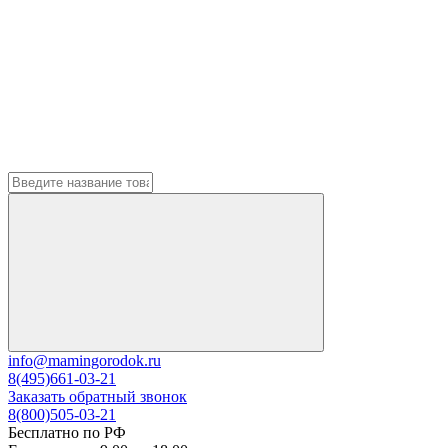
info@mamingorodok.ru
8(495)661-03-21
Заказать обратный звонок
8(800)505-03-21
Бесплатно по РФ