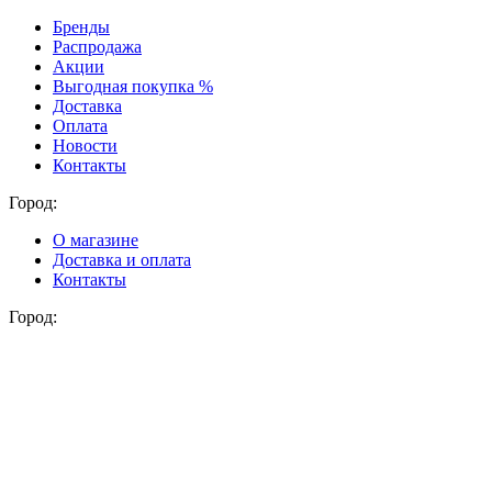
Бренды
Распродажа
Акции
Выгодная покупка %
Доставка
Оплата
Новости
Контакты
Город:
О магазине
Доставка и оплата
Контакты
Город: