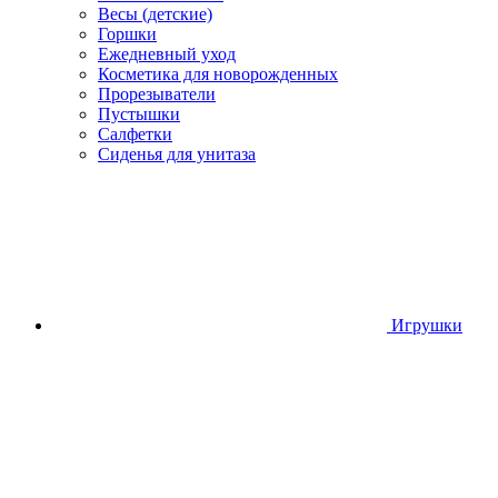
Весы (детские)
Горшки
Ежедневный уход
Косметика для новорожденных
Прорезыватели
Пустышки
Салфетки
Сиденья для унитаза
Игрушки