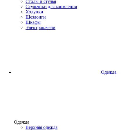
Столы и стулья
Стульчики для кормления
Ходунки
Шезлонги
Шкафы
Электрокачели
Одежда
Одежда
Верхняя одежда