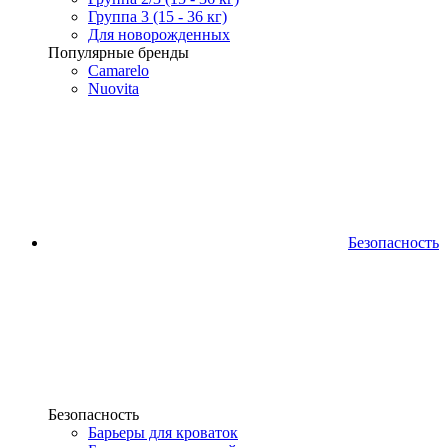
Группа 3 (15 - 36 кг)
Для новорожденных
Популярные бренды
Camarelo
Nuovita
Безопасность
Безопасность
Барьеры для кроваток