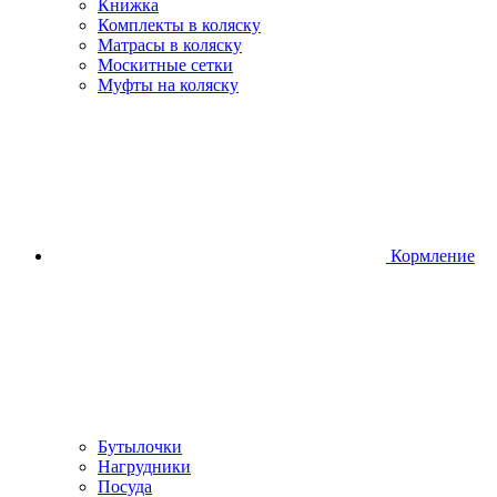
Книжка
Комплекты в коляску
Матрасы в коляску
Москитные сетки
Муфты на коляску
Кормление
Бутылочки
Нагрудники
Посуда