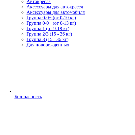
Автокресла
Аксессуары для автокресел
Аксессуары для автомобиля
Группа 0-0+ (от 0-10 кг)
Группа 0-0+ (от 0-13 кг)
Группа 1 (от 9-18 кг)
Группа 2/3 (15 - 36 кг)
Группа 3 (15 - 36 кг)
Для новорожденных
Безопасность