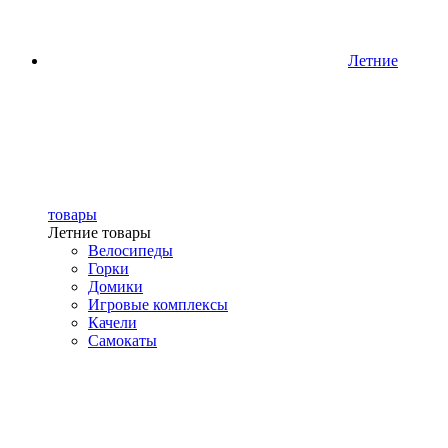
Летние
товары
Летние товары
Велосипеды
Горки
Домики
Игровые комплексы
Качели
Самокаты