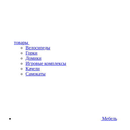
товары
Велосипеды
Горки
Домики
Игровые комплексы
Качели
Самокаты
Мебель