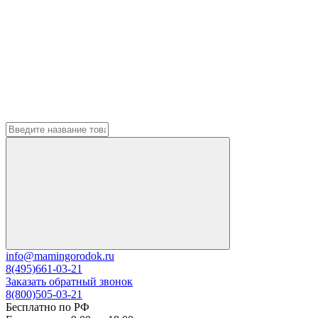
info@mamingorodok.ru
8(495)661-03-21
Заказать обратный звонок
8(800)505-03-21
Бесплатно по РФ