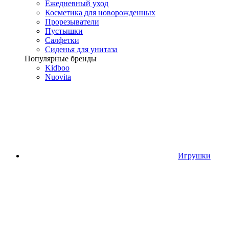
Ежедневный уход
Косметика для новорожденных
Прорезыватели
Пустышки
Салфетки
Сиденья для унитаза
Популярные бренды
Kidboo
Nuovita
Игрушки