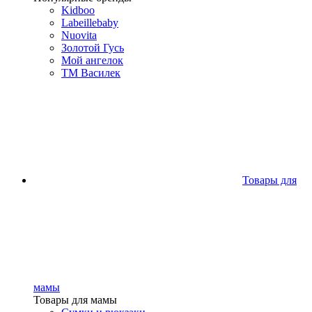
Kidboo
Labeillebaby
Nuovita
Золотой Гусь
Мой ангелок
ТМ Василек
Товары для
мамы
Товары для мамы