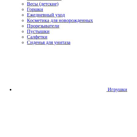
Весы (детские)
Горшки
Ежедневный уход
Косметика для новорожденных
Прорезыватели
Пустышки
Салфетки
Сиденья для унитаза
Игрушки