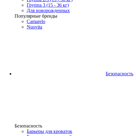
Группа 3 (15 - 36 кг)
Для новорожденных
Популярные бренды
Camarelo
Nuovita
Безопасность
Безопасность
Барьеры для кроваток