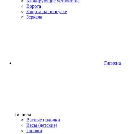
Блокирующие устройства
Ворота
Защита на прогулке
Зеркала
Гигиена
Гигиена
Ватные палочки
Весы (детские)
Горшки