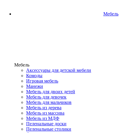
Мебель
Мебель
Аксессуары для детской мебели
Комоды
Игровая мебель
Манежи
Мебель для двоих детей
Мебель для девочек
Мебель для мальчиков
Мебель из дерева
Мебель из массива
Мебель из МДФ
Пеленальные доски
Пеленальные столики