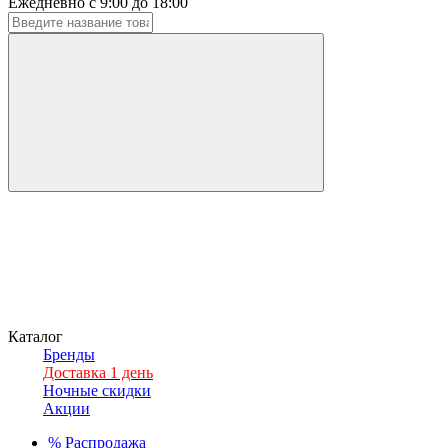
Ежедневно с 9:00 до 18:00
Каталог
Бренды
Доставка 1 день
Ночные скидки
Акции
%
Распродажа