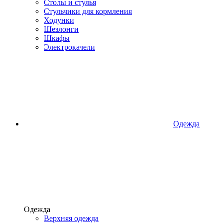
Столы и стулья
Стульчики для кормления
Ходунки
Шезлонги
Шкафы
Электрокачели
Одежда
Одежда
Верхняя одежда