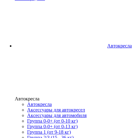
Автокресла
Автокресла
Автокресла
Аксессуары для автокресел
Аксессуары для автомобиля
Группа 0-0+ (от 0-10 кг)
Группа 0-0+ (от 0-13 кг)
Группа 1 (от 9-18 кг)
Группа 2/3 (15 - 36 кг)