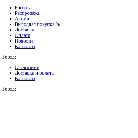
Бренды
Распродажа
Акции
Выгодная покупка %
Доставка
Оплата
Новости
Контакты
Город:
О магазине
Доставка и оплата
Контакты
Город: