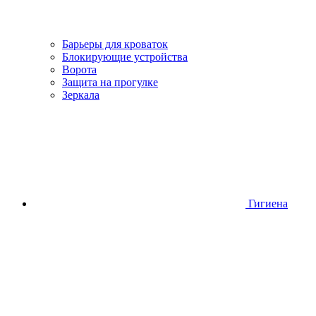
Барьеры для кроваток
Блокирующие устройства
Ворота
Защита на прогулке
Зеркала
Гигиена