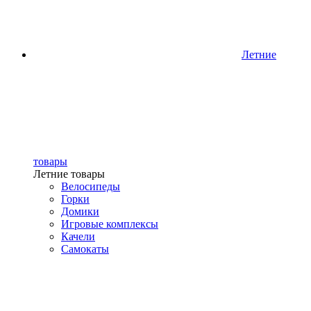
Летние
товары
Летние товары
Велосипеды
Горки
Домики
Игровые комплексы
Качели
Самокаты