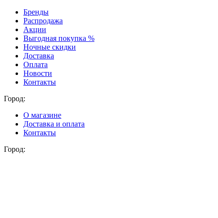
Бренды
Распродажа
Акции
Выгодная покупка %
Ночные скидки
Доставка
Оплата
Новости
Контакты
Город:
О магазине
Доставка и оплата
Контакты
Город: