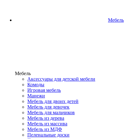
Мебель
Мебель
Аксессуары для детской мебели
Комоды
Игровая мебель
Манежи
Мебель для двоих детей
Мебель для девочек
Мебель для мальчиков
Мебель из дерева
Мебель из массива
Мебель из МДФ
Пеленальные доски