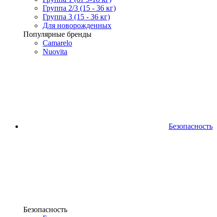
Группа 2/3 (15 - 36 кг)
Группа 3 (15 - 36 кг)
Для новорожденных
Популярные бренды
Camarelo
Nuovita
Безопасность
Безопасность