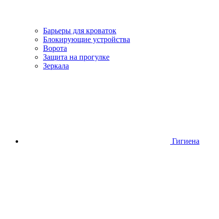
Барьеры для кроваток
Блокирующие устройства
Ворота
Защита на прогулке
Зеркала
Гигиена