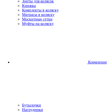
Зонты для колясок
Книжка
Комплекты в коляску
Матрасы в коляску
Москитные сетки
Муфты на коляску
Кормление
Бутылочки
Нагрудники