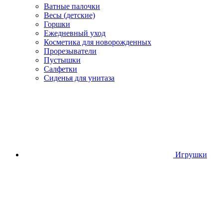
Ватные палочки
Весы (детские)
Горшки
Ежедневный уход
Косметика для новорожденных
Прорезыватели
Пустышки
Салфетки
Сиденья для унитаза
Игрушки