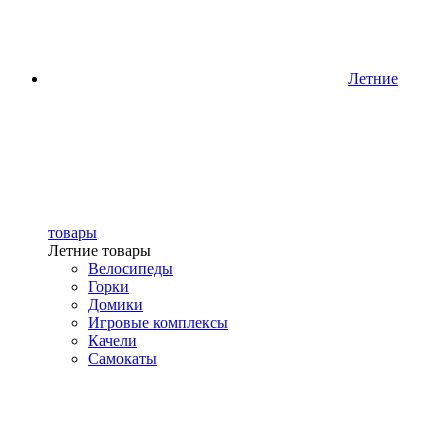
Летние
товары
Летние товары
Велосипеды
Горки
Домики
Игровые комплексы
Качели
Самокаты