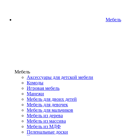
Мебель
Мебель
Аксессуары для детской мебели
Комоды
Игровая мебель
Манежи
Мебель для двоих детей
Мебель для девочек
Мебель для мальчиков
Мебель из дерева
Мебель из массива
Мебель из МДФ
Пеленальные доски