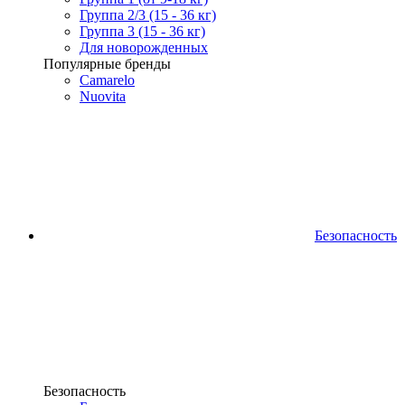
Группа 2/3 (15 - 36 кг)
Группа 3 (15 - 36 кг)
Для новорожденных
Популярные бренды
Camarelo
Nuovita
Безопасность
Безопасность