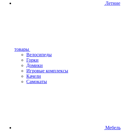
Летние
товары
Велосипеды
Горки
Домики
Игровые комплексы
Качели
Самокаты
Мебель