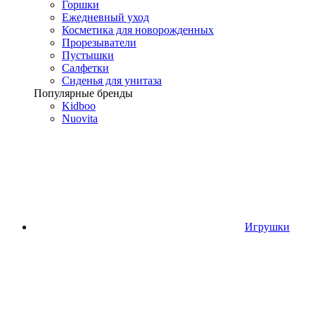
Горшки
Ежедневный уход
Косметика для новорожденных
Прорезыватели
Пустышки
Салфетки
Сиденья для унитаза
Популярные бренды
Kidboo
Nuovita
Игрушки