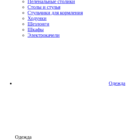
Пеленальные столики
Столы и стулья
Стульчики для кормления
Ходунки
Шезлонги
Шкафы
Электрокачели
Одежда
Одежда