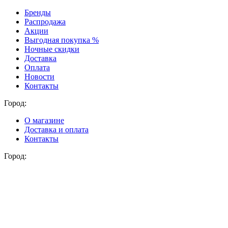
Бренды
Распродажа
Акции
Выгодная покупка %
Ночные скидки
Доставка
Оплата
Новости
Контакты
Город:
О магазине
Доставка и оплата
Контакты
Город: