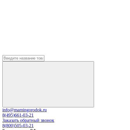
info@mamingorodok.ru
8(495)661-03-21
Заказать обратный звонок
8(800)505-03-21