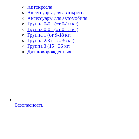
Автокресла
Аксессуары для автокресел
Аксессуары для автомобиля
Группа 0-0+ (от 0-10 кг)
Группа 0-0+ (от 0-13 кг)
Группа 1 (от 9-18 кг)
Группа 2/3 (15 - 36 кг)
Группа 3 (15 - 36 кг)
Для новорожденных
Безопасность