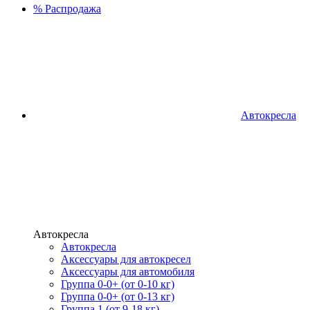
%
Распродажа
Автокресла
Автокресла
Автокресла
Аксессуары для автокресел
Аксессуары для автомобиля
Группа 0-0+ (от 0-10 кг)
Группа 0-0+ (от 0-13 кг)
Группа 1 (от 9-18 кг)