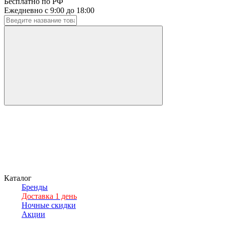
Бесплатно по РФ
Ежедневно с 9:00 до 18:00
Каталог
Бренды
Доставка 1 день
Ночные скидки
Акции