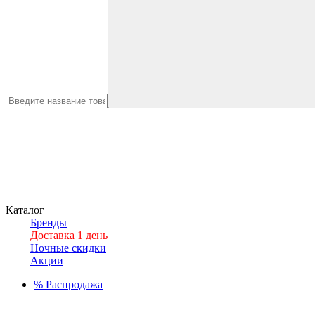
Каталог
Бренды
Доставка 1 день
Ночные скидки
Акции
%
Распродажа