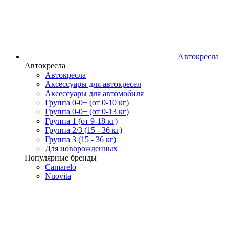
Автокресла
Автокресла
Автокресла
Аксессуары для автокресел
Аксессуары для автомобиля
Группа 0-0+ (от 0-10 кг)
Группа 0-0+ (от 0-13 кг)
Группа 1 (от 9-18 кг)
Группа 2/3 (15 - 36 кг)
Группа 3 (15 - 36 кг)
Для новорожденных
Популярные бренды
Camarelo
Nuovita