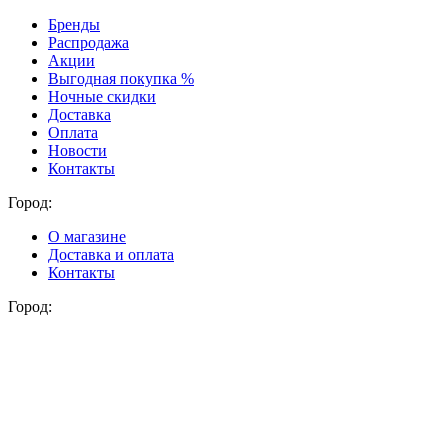
Бренды
Распродажа
Акции
Выгодная покупка %
Ночные скидки
Доставка
Оплата
Новости
Контакты
Город:
О магазине
Доставка и оплата
Контакты
Город: