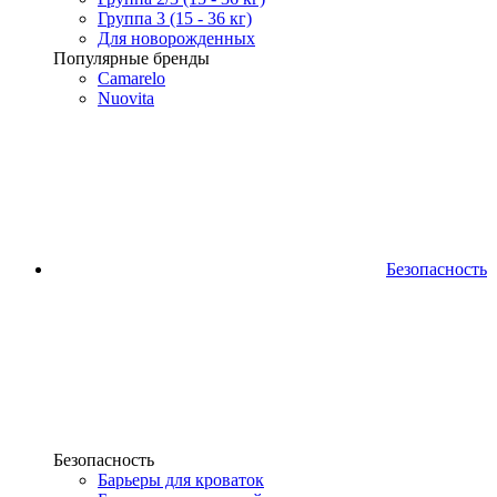
Группа 3 (15 - 36 кг)
Для новорожденных
Популярные бренды
Camarelo
Nuovita
Безопасность
Безопасность
Барьеры для кроваток