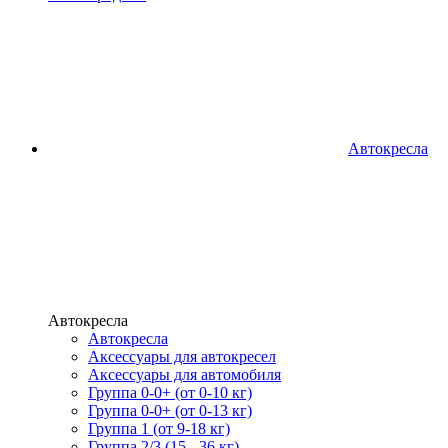
Автокресла
Автокресла
Автокресла
Аксессуары для автокресел
Аксессуары для автомобиля
Группа 0-0+ (от 0-10 кг)
Группа 0-0+ (от 0-13 кг)
Группа 1 (от 9-18 кг)
Группа 2/3 (15 - 36 кг)