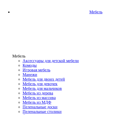
Мебель
Мебель
Аксессуары для детской мебели
Комоды
Игровая мебель
Манежи
Мебель для двоих детей
Мебель для девочек
Мебель для мальчиков
Мебель из дерева
Мебель из массива
Мебель из МДФ
Пеленальные доски
Пеленальные столики