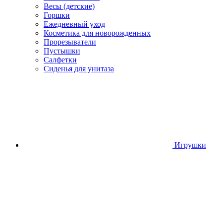
Весы (детские)
Горшки
Ежедневный уход
Косметика для новорожденных
Прорезыватели
Пустышки
Салфетки
Сиденья для унитаза
Игрушки