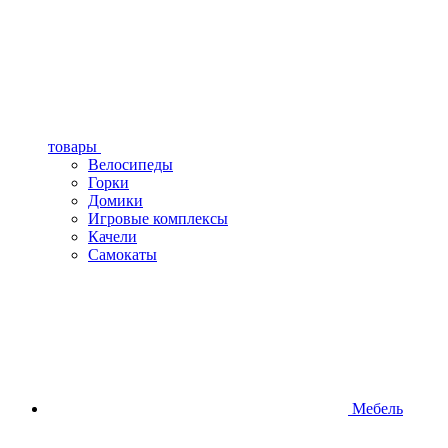
товары
Велосипеды
Горки
Домики
Игровые комплексы
Качели
Самокаты
Мебель