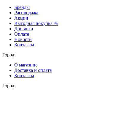
Бренды
Распродажа
Акции
Выгодная покупка %
Доставка
Оплата
Новости
Контакты
Город:
О магазине
Доставка и оплата
Контакты
Город: