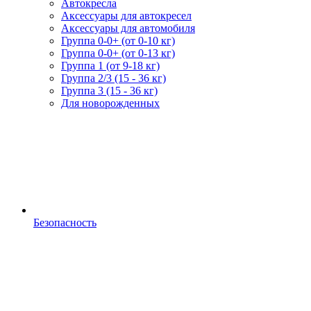
Автокресла
Аксессуары для автокресел
Аксессуары для автомобиля
Группа 0-0+ (от 0-10 кг)
Группа 0-0+ (от 0-13 кг)
Группа 1 (от 9-18 кг)
Группа 2/3 (15 - 36 кг)
Группа 3 (15 - 36 кг)
Для новорожденных
Безопасность