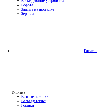
Блокирующие устройства
Ворота
Защита на прогулке
Зеркала
Гигиена
Гигиена
Ватные палочки
Весы (детские)
Горшки