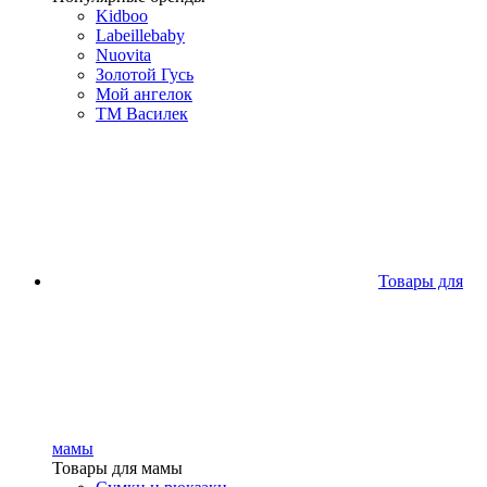
Kidboo
Labeillebaby
Nuovita
Золотой Гусь
Мой ангелок
ТМ Василек
Товары для
мамы
Товары для мамы