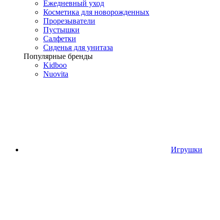
Ежедневный уход
Косметика для новорожденных
Прорезыватели
Пустышки
Салфетки
Сиденья для унитаза
Популярные бренды
Kidboo
Nuovita
Игрушки