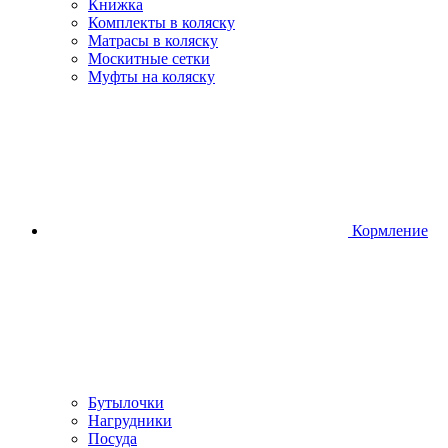
Книжка
Комплекты в коляску
Матрасы в коляску
Москитные сетки
Муфты на коляску
Кормление
Бутылочки
Нагрудники
Посуда