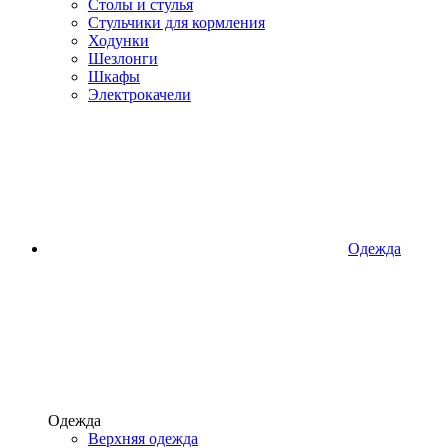
Столы и стулья
Стульчики для кормления
Ходунки
Шезлонги
Шкафы
Электрокачели
Одежда
Одежда
Верхняя одежда