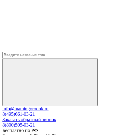
info@mamingorodok.ru
8(495)661-03-21
Заказать обратный звонок
8(800)505-03-21
Бесплатно по РФ