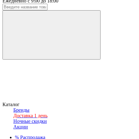
Ежедневно с 9:00 до 18:00
Каталог
Бренды
Доставка 1 день
Ночные скидки
Акции
%
Распродажа