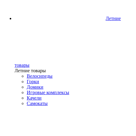
Летние
товары
Летние товары
Велосипеды
Горки
Домики
Игровые комплексы
Качели
Самокаты