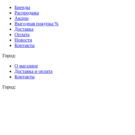
Бренды
Распродажа
Акции
Выгодная покупка %
Доставка
Оплата
Новости
Контакты
Город:
О магазине
Доставка и оплата
Контакты
Город: