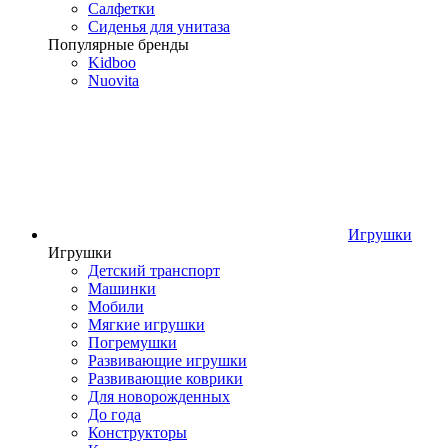
Салфетки
Сиденья для унитаза
Популярные бренды
Kidboo
Nuovita
Игрушки
Игрушки
Детский транспорт
Машинки
Мобили
Мягкие игрушки
Погремушки
Развивающие игрушки
Развивающие коврики
Для новорожденных
До года
Конструкторы