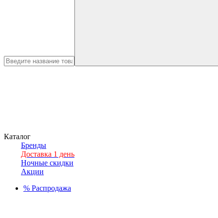
Каталог
Бренды
Доставка 1 день
Ночные скидки
Акции
%
Распродажа