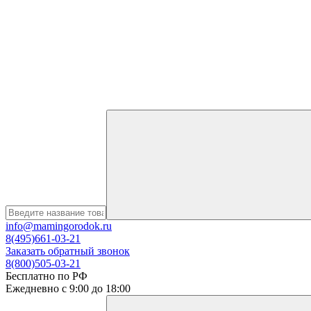
info@mamingorodok.ru
8(495)661-03-21
Заказать обратный звонок
8(800)505-03-21
Бесплатно по РФ
Ежедневно с 9:00 до 18:00