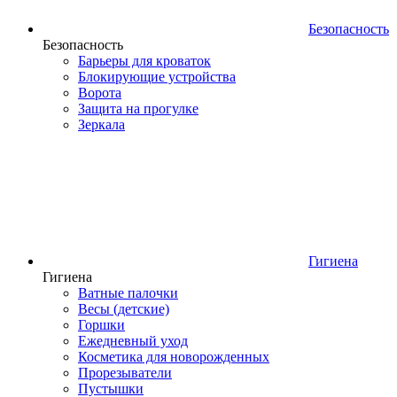
Безопасность
Безопасность
Барьеры для кроваток
Блокирующие устройства
Ворота
Защита на прогулке
Зеркала
Гигиена
Гигиена
Ватные палочки
Весы (детские)
Горшки
Ежедневный уход
Косметика для новорожденных
Прорезыватели
Пустышки