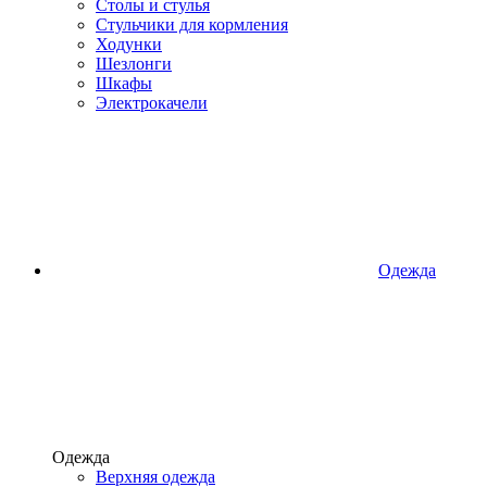
Столы и стулья
Стульчики для кормления
Ходунки
Шезлонги
Шкафы
Электрокачели
Одежда
Одежда
Верхняя одежда