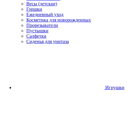
Весы (детские)
Горшки
Ежедневный уход
Косметика для новорожденных
Прорезыватели
Пустышки
Салфетки
Сиденья для унитаза
Игрушки