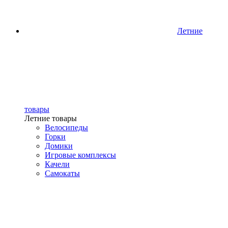
Летние
товары
Летние товары
Велосипеды
Горки
Домики
Игровые комплексы
Качели
Самокаты