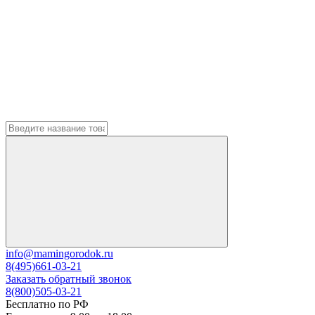
info@mamingorodok.ru
8(495)661-03-21
Заказать обратный звонок
8(800)505-03-21
Бесплатно по РФ