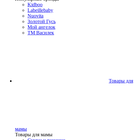
Kidboo
Labeillebaby
Nuovita
Золотой Гусь
Мой ангелок
ТМ Василек
Товары для
мамы
Товары для мамы