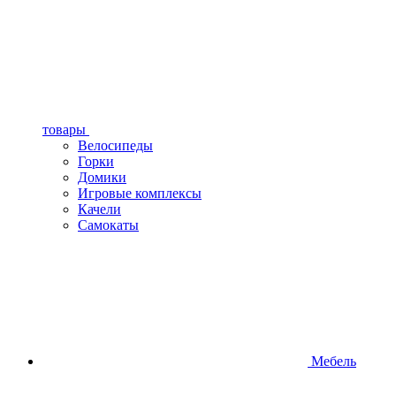
товары
Велосипеды
Горки
Домики
Игровые комплексы
Качели
Самокаты
Мебель