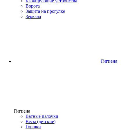
Блокирующие устройства
Ворота
Защита на прогулке
Зеркала
Гигиена
Гигиена
Ватные палочки
Весы (детские)
Горшки