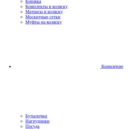
Книжка
Комплекты в коляску
Матрасы в коляску
Москитные сетки
Муфты на коляску
Кормление
Бутылочки
Нагрудники
Посуда