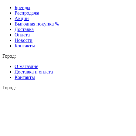
Бренды
Распродажа
Акции
Выгодная покупка %
Доставка
Оплата
Новости
Контакты
Город:
О магазине
Доставка и оплата
Контакты
Город: