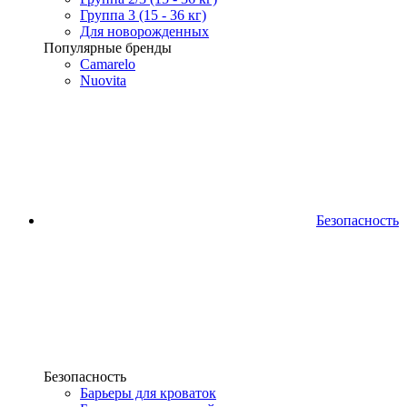
Группа 3 (15 - 36 кг)
Для новорожденных
Популярные бренды
Camarelo
Nuovita
Безопасность
Безопасность
Барьеры для кроваток