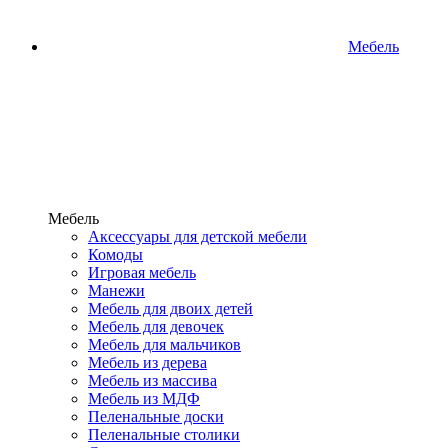
Мебель
Мебель
Аксессуары для детской мебели
Комоды
Игровая мебель
Манежи
Мебель для двоих детей
Мебель для девочек
Мебель для мальчиков
Мебель из дерева
Мебель из массива
Мебель из МДФ
Пеленальные доски
Пеленальные столики