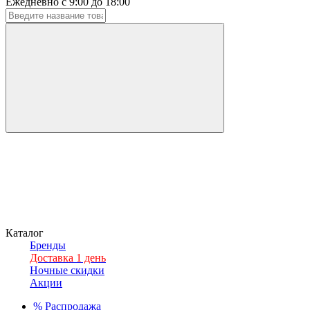
Ежедневно с 9:00 до 18:00
Каталог
Бренды
Доставка 1 день
Ночные скидки
Акции
%
Распродажа