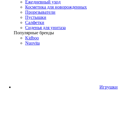
Ежедневный уход
Косметика для новорожденных
Прорезыватели
Пустышки
Салфетки
Сиденья для унитаза
Популярные бренды
Kidboo
Nuovita
Игрушки