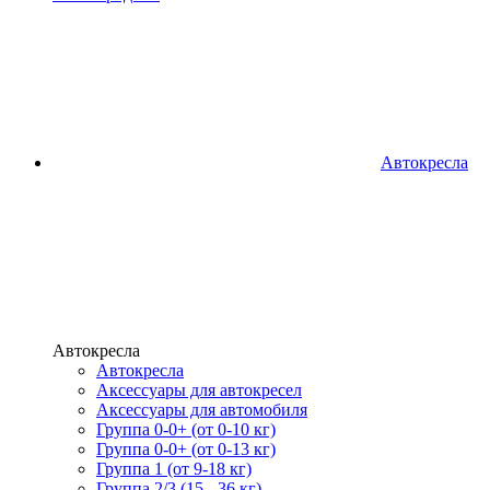
Автокресла
Автокресла
Автокресла
Аксессуары для автокресел
Аксессуары для автомобиля
Группа 0-0+ (от 0-10 кг)
Группа 0-0+ (от 0-13 кг)
Группа 1 (от 9-18 кг)
Группа 2/3 (15 - 36 кг)