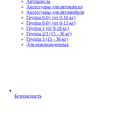
Автокресла
Аксессуары для автокресел
Аксессуары для автомобиля
Группа 0-0+ (от 0-10 кг)
Группа 0-0+ (от 0-13 кг)
Группа 1 (от 9-18 кг)
Группа 2/3 (15 - 36 кг)
Группа 3 (15 - 36 кг)
Для новорожденных
Безопасность