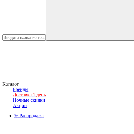
Каталог
Бренды
Доставка 1 день
Ночные скидки
Акции
%
Распродажа