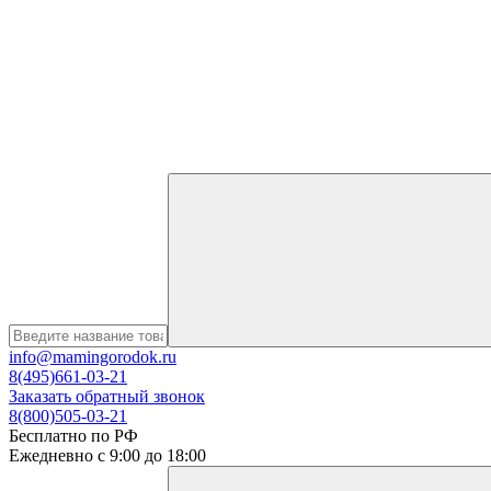
info@mamingorodok.ru
8(495)661-03-21
Заказать обратный звонок
8(800)505-03-21
Бесплатно по РФ
Ежедневно с 9:00 до 18:00