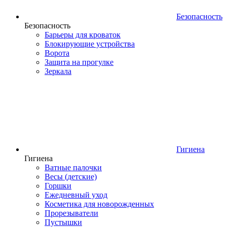
Безопасность
Безопасность
Барьеры для кроваток
Блокирующие устройства
Ворота
Защита на прогулке
Зеркала
Гигиена
Гигиена
Ватные палочки
Весы (детские)
Горшки
Ежедневный уход
Косметика для новорожденных
Прорезыватели
Пустышки