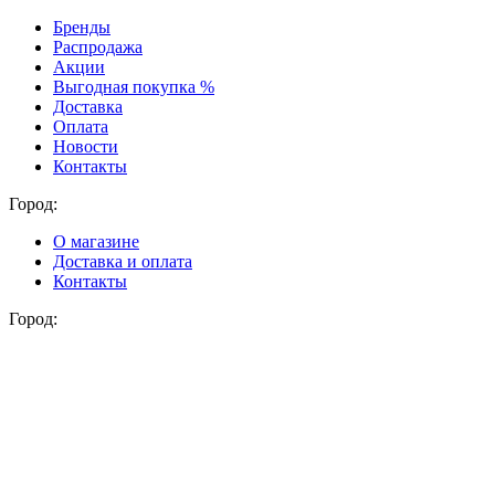
Бренды
Распродажа
Акции
Выгодная покупка %
Доставка
Оплата
Новости
Контакты
Город:
О магазине
Доставка и оплата
Контакты
Город: