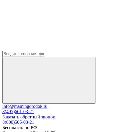
info@mamingorodok.ru
8(495)661-03-21
Заказать обратный звонок
8(800)505-03-21
Бесплатно по РФ