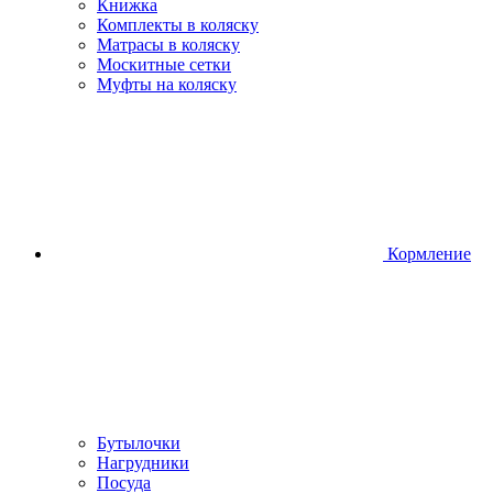
Книжка
Комплекты в коляску
Матрасы в коляску
Москитные сетки
Муфты на коляску
Кормление
Бутылочки
Нагрудники
Посуда