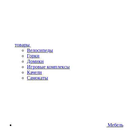
товары
Велосипеды
Горки
Домики
Игровые комплексы
Качели
Самокаты
Мебель