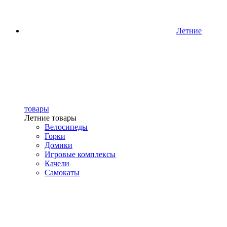
Летние
товары
Летние товары
Велосипеды
Горки
Домики
Игровые комплексы
Качели
Самокаты