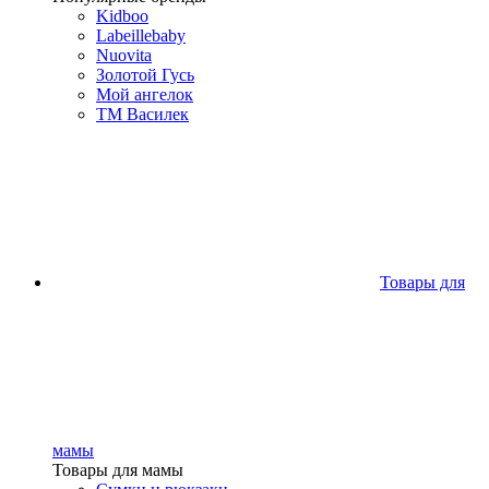
Kidboo
Labeillebaby
Nuovita
Золотой Гусь
Мой ангелок
ТМ Василек
Товары для
мамы
Товары для мамы