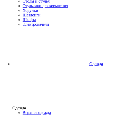
Столы и стулья
Стульчики для кормления
Ходунки
Шезлонги
Шкафы
Электрокачели
Одежда
Одежда
Верхняя одежда