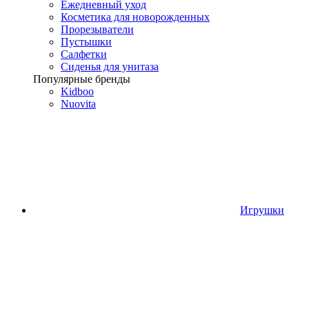
Ежедневный уход
Косметика для новорожденных
Прорезыватели
Пустышки
Салфетки
Сиденья для унитаза
Популярные бренды
Kidboo
Nuovita
Игрушки