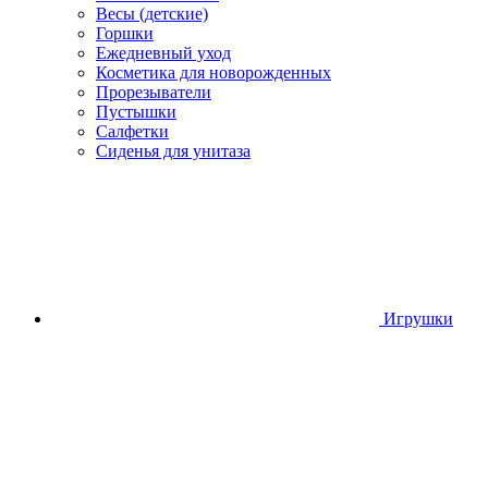
Весы (детские)
Горшки
Ежедневный уход
Косметика для новорожденных
Прорезыватели
Пустышки
Салфетки
Сиденья для унитаза
Игрушки