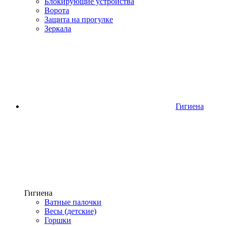
Блокирующие устройства
Ворота
Защита на прогулке
Зеркала
Гигиена
Гигиена
Ватные палочки
Весы (детские)
Горшки