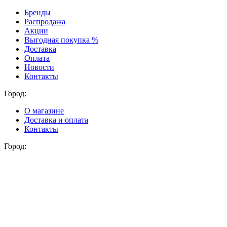
Бренды
Распродажа
Акции
Выгодная покупка %
Доставка
Оплата
Новости
Контакты
Город:
О магазине
Доставка и оплата
Контакты
Город: