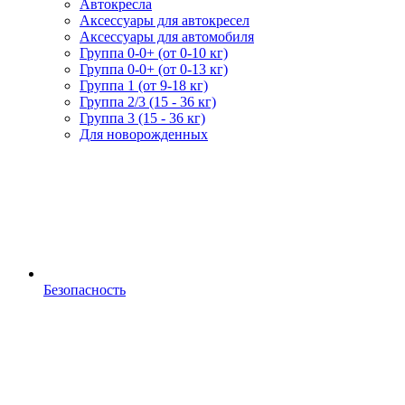
Автокресла
Аксессуары для автокресел
Аксессуары для автомобиля
Группа 0-0+ (от 0-10 кг)
Группа 0-0+ (от 0-13 кг)
Группа 1 (от 9-18 кг)
Группа 2/3 (15 - 36 кг)
Группа 3 (15 - 36 кг)
Для новорожденных
Безопасность