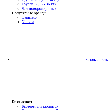
Группа 3 (15 - 36 кг)
Для новорожденных
Популярные бренды
Camarelo
Nuovita
Безопасность
Безопасность
Барьеры для кроваток