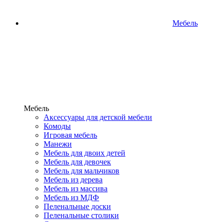
Мебель
Мебель
Аксессуары для детской мебели
Комоды
Игровая мебель
Манежи
Мебель для двоих детей
Мебель для девочек
Мебель для мальчиков
Мебель из дерева
Мебель из массива
Мебель из МДФ
Пеленальные доски
Пеленальные столики