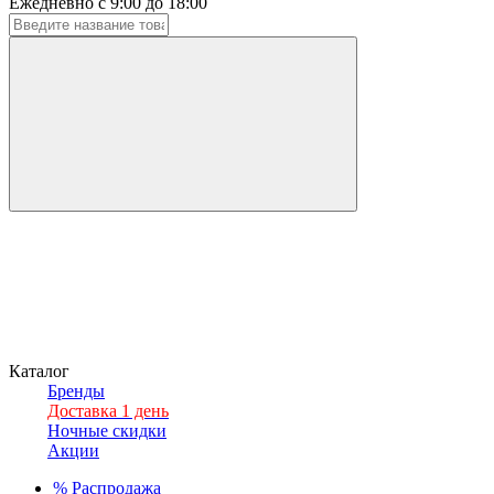
Ежедневно с 9:00 до 18:00
Каталог
Бренды
Доставка 1 день
Ночные скидки
Акции
%
Распродажа