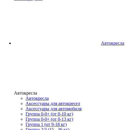
Автокресла
Автокресла
Автокресла
Аксессуары для автокресел
Аксессуары для автомобиля
Группа 0-0+ (от 0-10 кг)
Группа 0-0+ (от 0-13 кг)
Группа 1 (от 9-18 кг)
Группа 2/3 (15 - 36 кг)