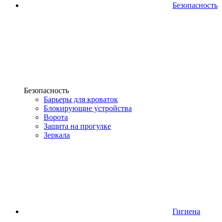
Безопасность
Безопасность
Барьеры для кроваток
Блокирующие устройства
Ворота
Защита на прогулке
Зеркала
Гигиена