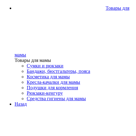
Товары для
мамы
Товары для мамы
Сумки и рюкзаки
Бандажи, бюстгальтеры, пояса
Косметика для мамы
Кресла-качалки для мамы
Подушки для кормления
Рюкзаки-кенгуру
Средства гигиены для мамы
Назад