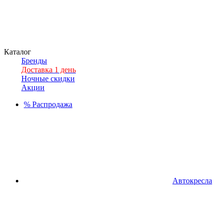
Каталог
Бренды
Доставка 1 день
Ночные скидки
Акции
%
Распродажа
Автокресла