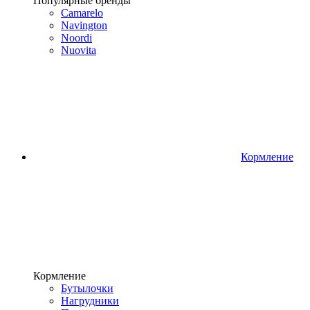
Популярные бренды
Camarelo
Navington
Noordi
Nuovita
Кормление
Кормление
Бутылочки
Нагрудники