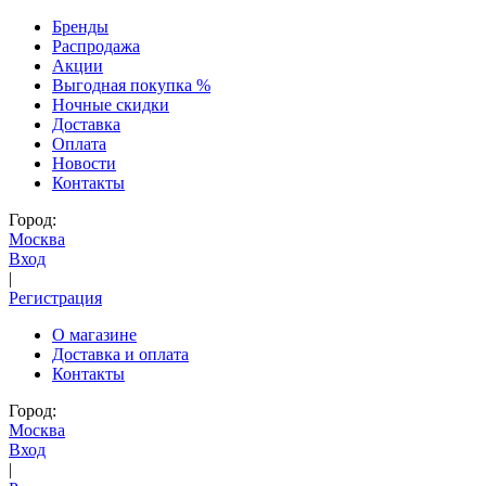
Бренды
Распродажа
Акции
Выгодная покупка %
Ночные скидки
Доставка
Оплата
Новости
Контакты
Город:
Москва
Вход
|
Регистрация
О магазине
Доставка и оплата
Контакты
Город:
Москва
Вход
|