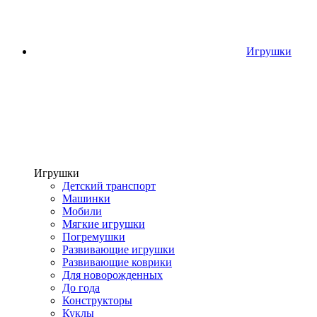
Игрушки
Игрушки
Детский транспорт
Машинки
Мобили
Мягкие игрушки
Погремушки
Развивающие игрушки
Развивающие коврики
Для новорожденных
До года
Конструкторы
Куклы