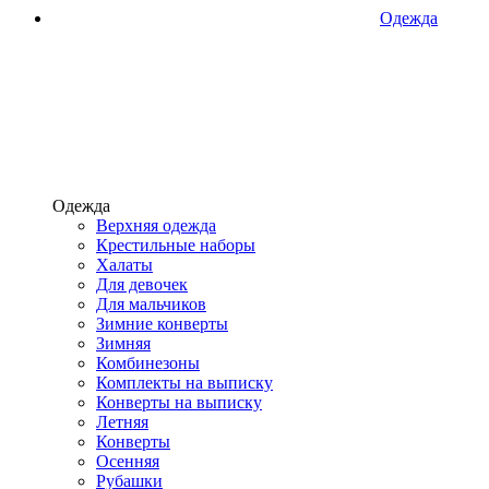
Одежда
Одежда
Верхняя одежда
Крестильные наборы
Халаты
Для девочек
Для мальчиков
Зимние конверты
Зимняя
Комбинезоны
Комплекты на выписку
Конверты на выписку
Летняя
Конверты
Осенняя
Рубашки