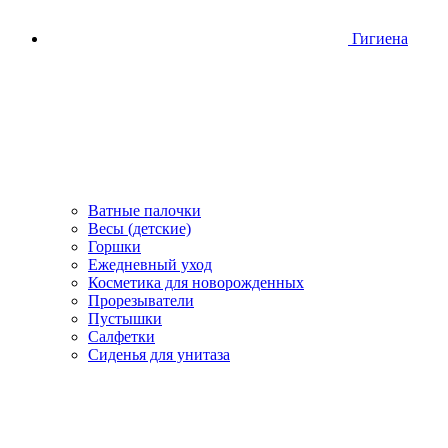
Гигиена
Ватные палочки
Весы (детские)
Горшки
Ежедневный уход
Косметика для новорожденных
Прорезыватели
Пустышки
Салфетки
Сиденья для унитаза