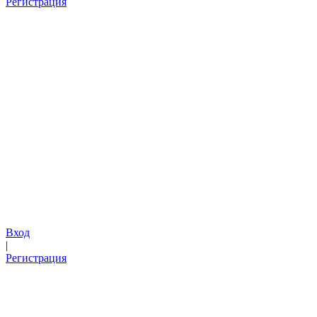
Регистрация
Вход
|
Регистрация