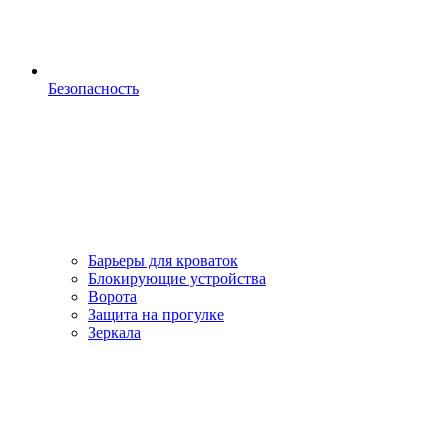
Безопасность
Барьеры для кроваток
Блокирующие устройства
Ворота
Защита на прогулке
Зеркала