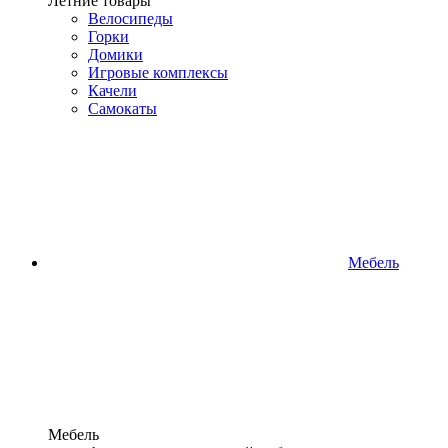
Летние товары
Велосипеды
Горки
Домики
Игровые комплексы
Качели
Самокаты
Мебель
Мебель