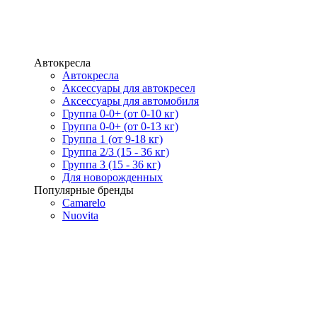
Автокресла
Автокресла
Аксессуары для автокресел
Аксессуары для автомобиля
Группа 0-0+ (от 0-10 кг)
Группа 0-0+ (от 0-13 кг)
Группа 1 (от 9-18 кг)
Группа 2/3 (15 - 36 кг)
Группа 3 (15 - 36 кг)
Для новорожденных
Популярные бренды
Camarelo
Nuovita