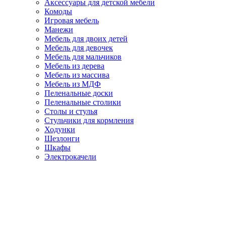
Аксессуары для детской мебели
Комоды
Игровая мебель
Манежи
Мебель для двоих детей
Мебель для девочек
Мебель для мальчиков
Мебель из дерева
Мебель из массива
Мебель из МДФ
Пеленальные доски
Пеленальные столики
Столы и стулья
Стульчики для кормления
Ходунки
Шезлонги
Шкафы
Электрокачели