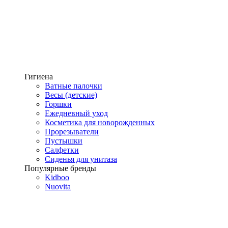
Гигиена
Ватные палочки
Весы (детские)
Горшки
Ежедневный уход
Косметика для новорожденных
Прорезыватели
Пустышки
Салфетки
Сиденья для унитаза
Популярные бренды
Kidboo
Nuovita