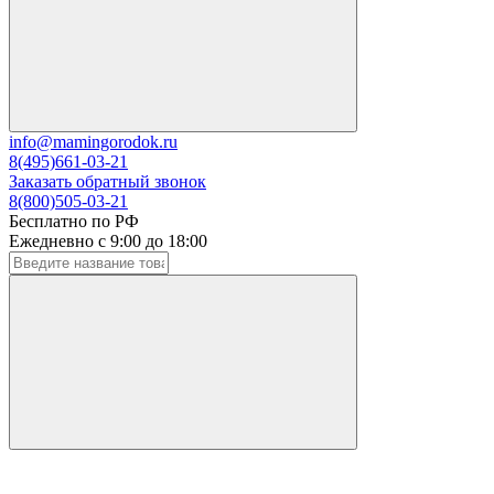
info@mamingorodok.ru
8(495)661-03-21
Заказать обратный звонок
8(800)505-03-21
Бесплатно по РФ
Ежедневно с 9:00 до 18:00