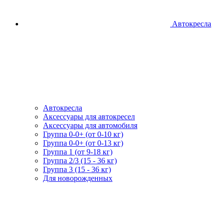
Автокресла
Автокресла
Аксессуары для автокресел
Аксессуары для автомобиля
Группа 0-0+ (от 0-10 кг)
Группа 0-0+ (от 0-13 кг)
Группа 1 (от 9-18 кг)
Группа 2/3 (15 - 36 кг)
Группа 3 (15 - 36 кг)
Для новорожденных