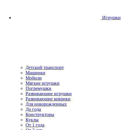
Игрушки
Детский транспорт
Машинки
Мобили
Мягкие игрушки
Погремушки
Развивающие игрушки
Развивающие коврики
Для новорожденных
До года
Конструкторы
Куклы
От 1 года