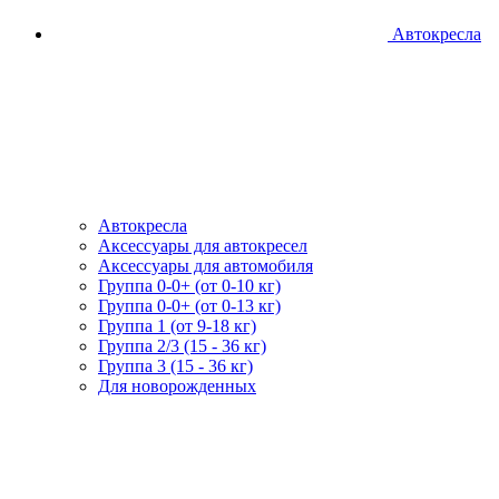
Автокресла
Автокресла
Аксессуары для автокресел
Аксессуары для автомобиля
Группа 0-0+ (от 0-10 кг)
Группа 0-0+ (от 0-13 кг)
Группа 1 (от 9-18 кг)
Группа 2/3 (15 - 36 кг)
Группа 3 (15 - 36 кг)
Для новорожденных