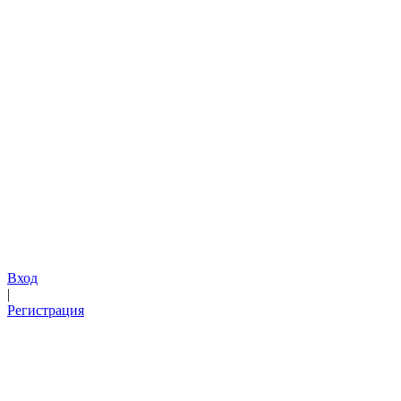
Вход
|
Регистрация