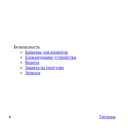
Безопасность
Барьеры для кроваток
Блокирующие устройства
Ворота
Защита на прогулке
Зеркала
Гигиена