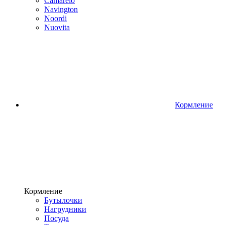
Camarelo
Navington
Noordi
Nuovita
Кормление
Кормление
Бутылочки
Нагрудники
Посуда