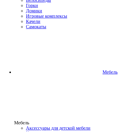
Велосипеды
Горки
Домики
Игровые комплексы
Качели
Самокаты
Мебель
Мебель
Аксессуары для детской мебели