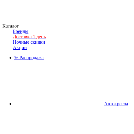
Каталог
Бренды
Доставка 1 день
Ночные скидки
Акции
%
Распродажа
Автокресла