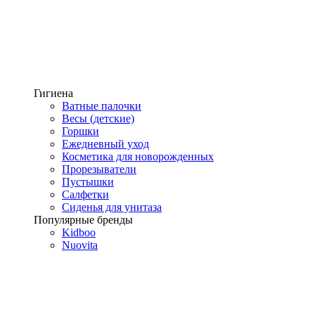
Гигиена
Ватные палочки
Весы (детские)
Горшки
Ежедневный уход
Косметика для новорожденных
Прорезыватели
Пустышки
Салфетки
Сиденья для унитаза
Популярные бренды
Kidboo
Nuovita