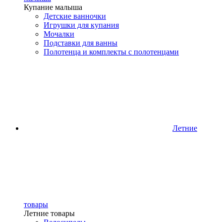
Купание малыша
Детские ванночки
Игрушки для купания
Мочалки
Подставки для ванны
Полотенца и комплекты с полотенцами
Летние
товары
Летние товары