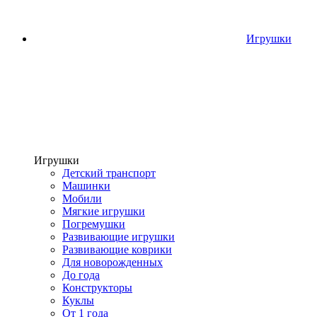
Игрушки
Игрушки
Детский транспорт
Машинки
Мобили
Мягкие игрушки
Погремушки
Развивающие игрушки
Развивающие коврики
Для новорожденных
До года
Конструкторы
Куклы
От 1 года