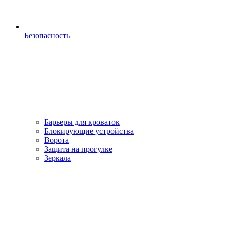
Безопасность
Барьеры для кроваток
Блокирующие устройства
Ворота
Защита на прогулке
Зеркала