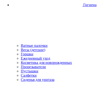
Гигиена
Ватные палочки
Весы (детские)
Горшки
Ежедневный уход
Косметика для новорожденных
Прорезыватели
Пустышки
Салфетки
Сиденья для унитаза