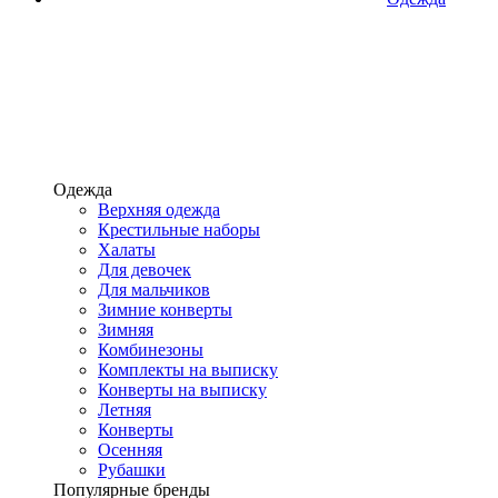
Одежда
Верхняя одежда
Крестильные наборы
Халаты
Для девочек
Для мальчиков
Зимние конверты
Зимняя
Комбинезоны
Комплекты на выписку
Конверты на выписку
Летняя
Конверты
Осенняя
Рубашки
Популярные бренды