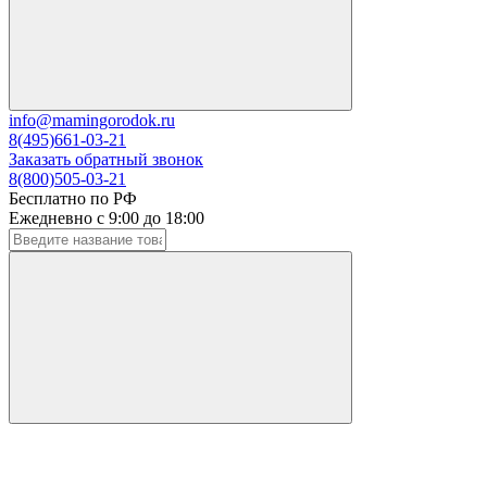
info@mamingorodok.ru
8(495)661-03-21
Заказать обратный звонок
8(800)505-03-21
Бесплатно по РФ
Ежедневно с 9:00 до 18:00