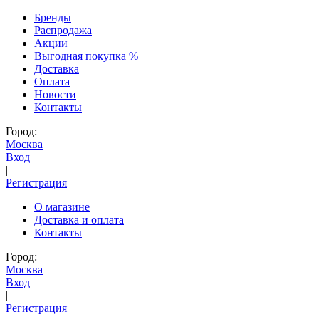
Бренды
Распродажа
Акции
Выгодная покупка %
Доставка
Оплата
Новости
Контакты
Город:
Москва
Вход
|
Регистрация
О магазине
Доставка и оплата
Контакты
Город:
Москва
Вход
|
Регистрация