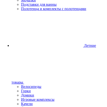
Мочалки
Подставки для ванны
Полотенца и комплекты с полотенцами
Летние
товары
Велосипеды
Горки
Домики
Игровые комплексы
Качели