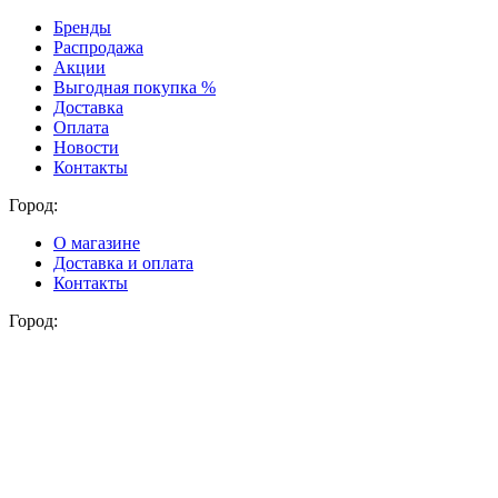
Бренды
Распродажа
Акции
Выгодная покупка %
Доставка
Оплата
Новости
Контакты
Город:
О магазине
Доставка и оплата
Контакты
Город: