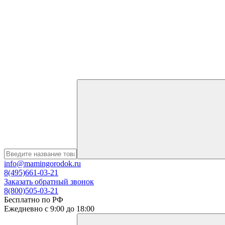
info@mamingorodok.ru
8(495)661-03-21
Заказать обратный звонок
8(800)505-03-21
Бесплатно по РФ
Ежедневно с 9:00 до 18:00