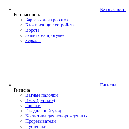
Безопасность
Безопасность
Барьеры для кроваток
Блокирующие устройства
Ворота
Защита на прогулке
Зеркала
Гигиена
Гигиена
Ватные палочки
Весы (детские)
Горшки
Ежедневный уход
Косметика для новорожденных
Прорезыватели
Пустышки