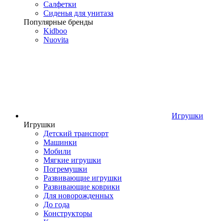
Салфетки
Сиденья для унитаза
Популярные бренды
Kidboo
Nuovita
Игрушки
Игрушки
Детский транспорт
Машинки
Мобили
Мягкие игрушки
Погремушки
Развивающие игрушки
Развивающие коврики
Для новорожденных
До года
Конструкторы