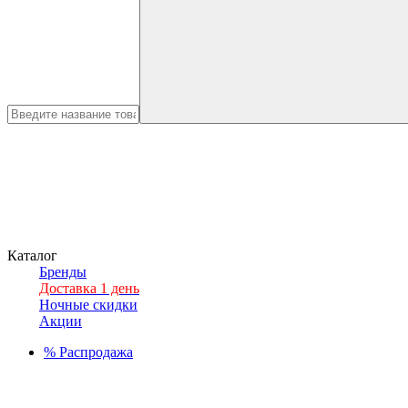
Каталог
Бренды
Доставка 1 день
Ночные скидки
Акции
%
Распродажа