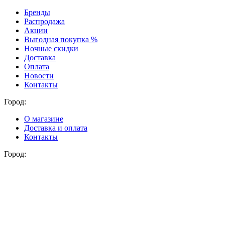
Бренды
Распродажа
Акции
Выгодная покупка %
Ночные скидки
Доставка
Оплата
Новости
Контакты
Город:
О магазине
Доставка и оплата
Контакты
Город: