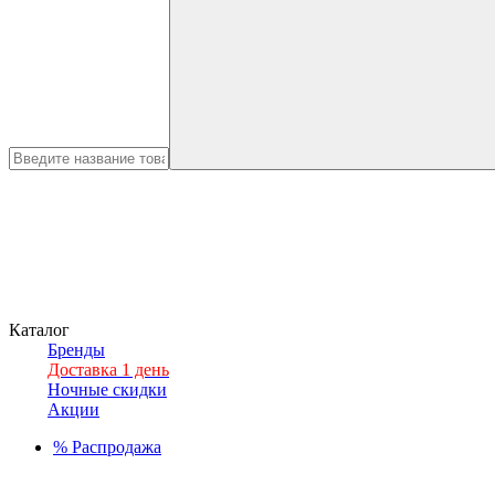
Каталог
Бренды
Доставка 1 день
Ночные скидки
Акции
%
Распродажа