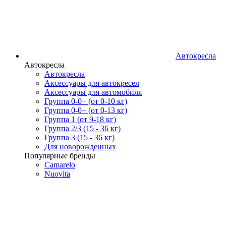
Автокресла
Автокресла
Автокресла
Аксессуары для автокресел
Аксессуары для автомобиля
Группа 0-0+ (от 0-10 кг)
Группа 0-0+ (от 0-13 кг)
Группа 1 (от 9-18 кг)
Группа 2/3 (15 - 36 кг)
Группа 3 (15 - 36 кг)
Для новорожденных
Популярные бренды
Camarelo
Nuovita