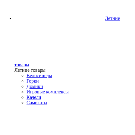
Летние
товары
Летние товары
Велосипеды
Горки
Домики
Игровые комплексы
Качели
Самокаты