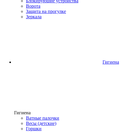
Блокирующие устройства
Ворота
Защита на прогулке
Зеркала
Гигиена
Гигиена
Ватные палочки
Весы (детские)
Горшки