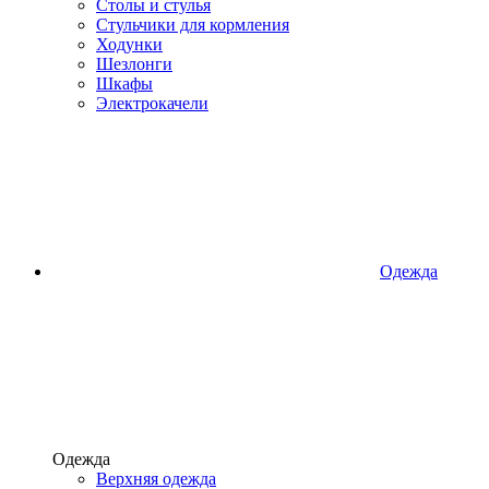
Столы и стулья
Стульчики для кормления
Ходунки
Шезлонги
Шкафы
Электрокачели
Одежда
Одежда
Верхняя одежда