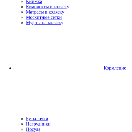
Книжка
Комплекты в коляску
Матрасы в коляску
Москитные сетки
Муфты на коляску
Кормление
Бутылочки
Нагрудники
Посуда