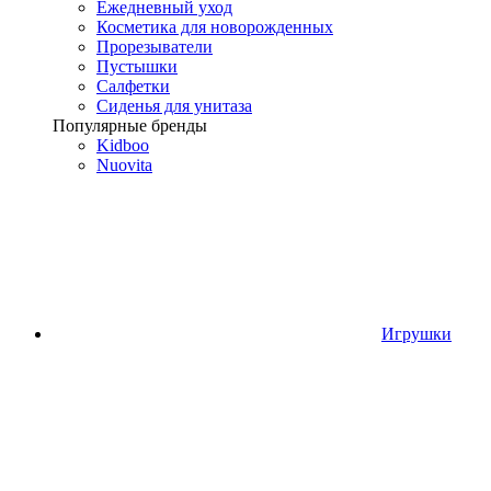
Ежедневный уход
Косметика для новорожденных
Прорезыватели
Пустышки
Салфетки
Сиденья для унитаза
Популярные бренды
Kidboo
Nuovita
Игрушки