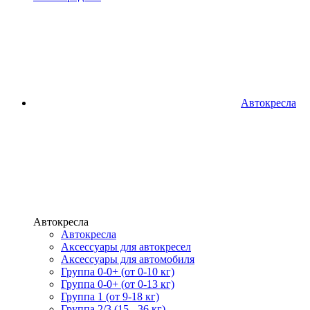
Автокресла
Автокресла
Автокресла
Аксессуары для автокресел
Аксессуары для автомобиля
Группа 0-0+ (от 0-10 кг)
Группа 0-0+ (от 0-13 кг)
Группа 1 (от 9-18 кг)
Группа 2/3 (15 - 36 кг)