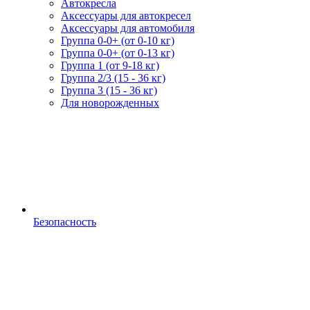
Автокресла
Аксессуары для автокресел
Аксессуары для автомобиля
Группа 0-0+ (от 0-10 кг)
Группа 0-0+ (от 0-13 кг)
Группа 1 (от 9-18 кг)
Группа 2/3 (15 - 36 кг)
Группа 3 (15 - 36 кг)
Для новорожденных
Безопасность