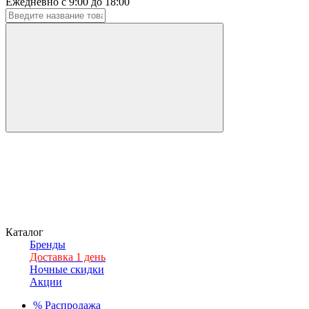
Ежедневно с 9:00 до 18:00
Каталог
Бренды
Доставка 1 день
Ночные скидки
Акции
%
Распродажа