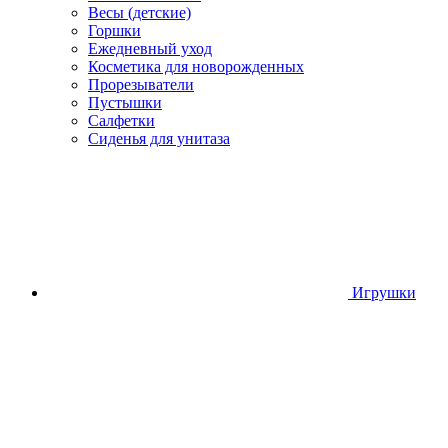
Весы (детские)
Горшки
Ежедневный уход
Косметика для новорожденных
Прорезыватели
Пустышки
Салфетки
Сиденья для унитаза
Игрушки