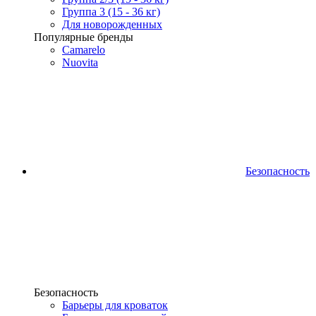
Группа 3 (15 - 36 кг)
Для новорожденных
Популярные бренды
Camarelo
Nuovita
Безопасность
Безопасность
Барьеры для кроваток