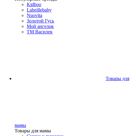
Kidboo
Labeillebaby
Nuovita
Золотой Гусь
Мой ангелок
ТМ Василек
Товары для
мамы
Товары для мамы