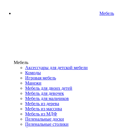
Мебель
Мебель
Аксессуары для детской мебели
Комоды
Игровая мебель
Манежи
Мебель для двоих детей
Мебель для девочек
Мебель для мальчиков
Мебель из дерева
Мебель из массива
Мебель из МДФ
Пеленальные доски
Пеленальные столики