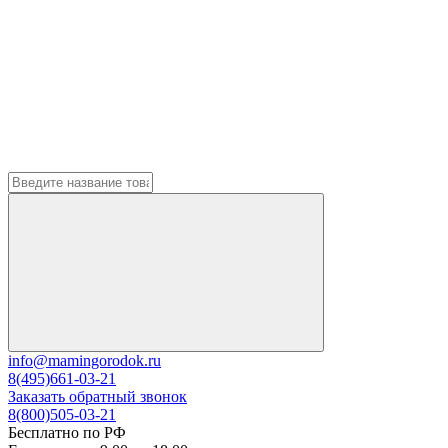
info@mamingorodok.ru
8(495)661-03-21
Заказать обратный звонок
8(800)505-03-21
Бесплатно по РФ