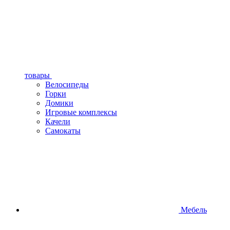
товары
Велосипеды
Горки
Домики
Игровые комплексы
Качели
Самокаты
Мебель