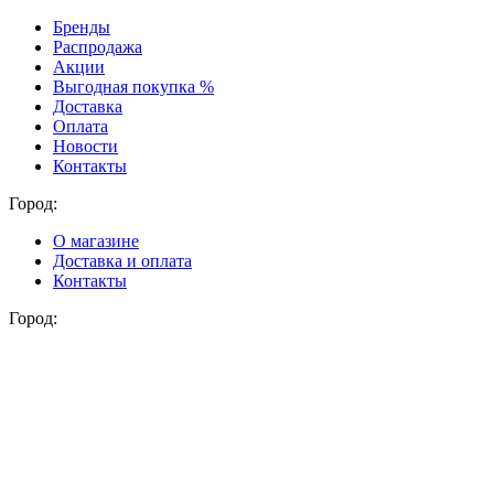
Бренды
Распродажа
Акции
Выгодная покупка %
Доставка
Оплата
Новости
Контакты
Город:
О магазине
Доставка и оплата
Контакты
Город: