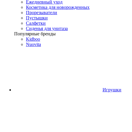
Ежедневный уход
Косметика для новорожденных
Прорезыватели
Пустышки
Салфетки
Сиденья для унитаза
Популярные бренды
Kidboo
Nuovita
Игрушки