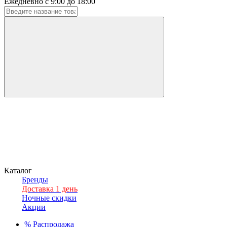
Ежедневно с 9:00 до 18:00
Каталог
Бренды
Доставка 1 день
Ночные скидки
Акции
%
Распродажа