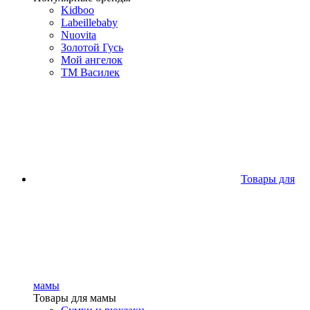
Kidboo
Labeillebaby
Nuovita
Золотой Гусь
Мой ангелок
ТМ Василек
Товары для
мамы
Товары для мамы