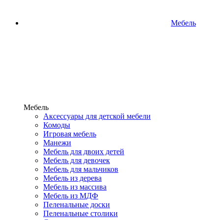
Мебель
Мебель
Аксессуары для детской мебели
Комоды
Игровая мебель
Манежи
Мебель для двоих детей
Мебель для девочек
Мебель для мальчиков
Мебель из дерева
Мебель из массива
Мебель из МДФ
Пеленальные доски
Пеленальные столики