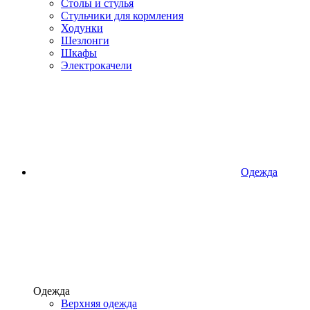
Столы и стулья
Стульчики для кормления
Ходунки
Шезлонги
Шкафы
Электрокачели
Одежда
Одежда
Верхняя одежда