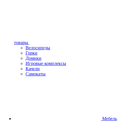
товары
Велосипеды
Горки
Домики
Игровые комплексы
Качели
Самокаты
Мебель