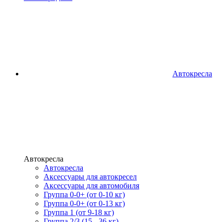
Автокресла
Автокресла
Автокресла
Аксессуары для автокресел
Аксессуары для автомобиля
Группа 0-0+ (от 0-10 кг)
Группа 0-0+ (от 0-13 кг)
Группа 1 (от 9-18 кг)
Группа 2/3 (15 - 36 кг)