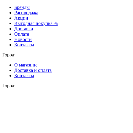
Бренды
Распродажа
Акции
Выгодная покупка %
Доставка
Оплата
Новости
Контакты
Город:
О магазине
Доставка и оплата
Контакты
Город: