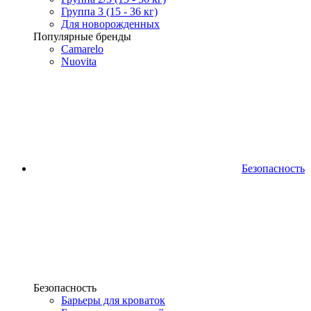
Группа 3 (15 - 36 кг)
Для новорожденных
Популярные бренды
Camarelo
Nuovita
Безопасность
Безопасность
Барьеры для кроваток