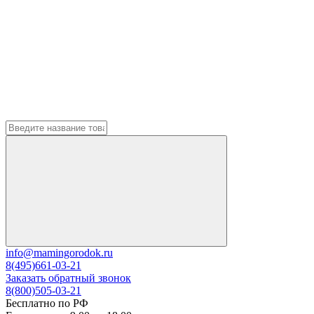
info@mamingorodok.ru
8(495)661-03-21
Заказать обратный звонок
8(800)505-03-21
Бесплатно по РФ