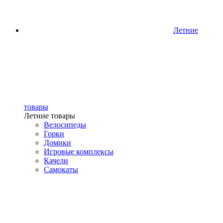
Летние
товары
Летние товары
Велосипеды
Горки
Домики
Игровые комплексы
Качели
Самокаты