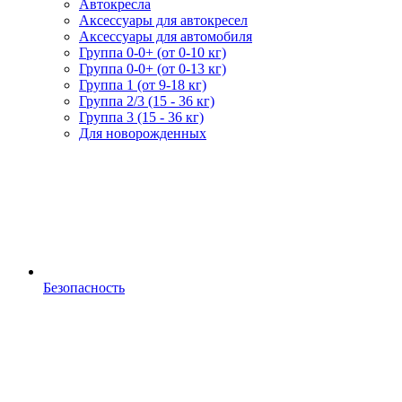
Автокресла
Аксессуары для автокресел
Аксессуары для автомобиля
Группа 0-0+ (от 0-10 кг)
Группа 0-0+ (от 0-13 кг)
Группа 1 (от 9-18 кг)
Группа 2/3 (15 - 36 кг)
Группа 3 (15 - 36 кг)
Для новорожденных
Безопасность