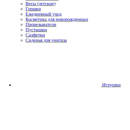
Весы (детские)
Горшки
Ежедневный уход
Косметика для новорожденных
Прорезыватели
Пустышки
Салфетки
Сиденья для унитаза
Игрушки