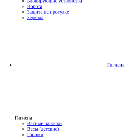
Блокирующие устройства
Ворота
Защита на прогулке
Зеркала
Гигиена
Гигиена
Ватные палочки
Весы (детские)
Горшки