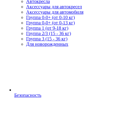
Автокресла
Аксессуары для автокресел
Аксессуары для автомобиля
Группа 0-0+ (от 0-10 кг)
Группа 0-0+ (от 0-13 кг)
Группа 1 (от 9-18 кг)
Группа 2/3 (15 - 36 кг)
Группа 3 (15 - 36 кг)
Для новорожденных
Безопасность