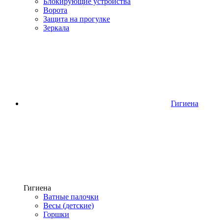
Блокирующие устройства
Ворота
Защита на прогулке
Зеркала
Гигиена
Гигиена
Ватные палочки
Весы (детские)
Горшки