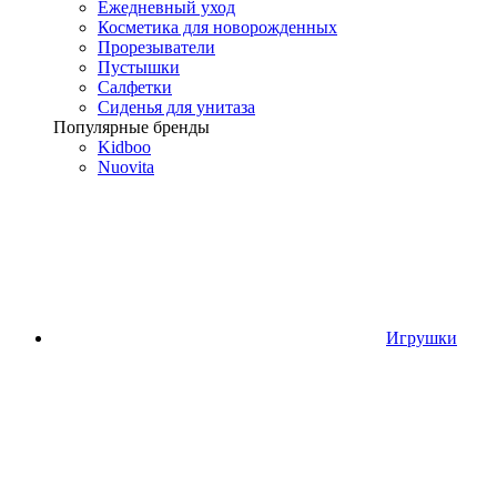
Ежедневный уход
Косметика для новорожденных
Прорезыватели
Пустышки
Салфетки
Сиденья для унитаза
Популярные бренды
Kidboo
Nuovita
Игрушки