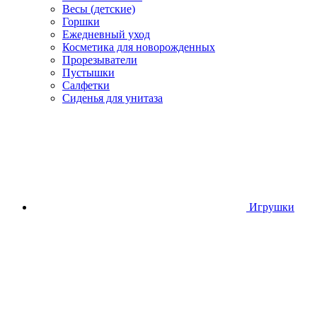
Весы (детские)
Горшки
Ежедневный уход
Косметика для новорожденных
Прорезыватели
Пустышки
Салфетки
Сиденья для унитаза
Игрушки