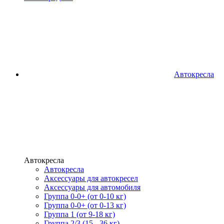
Автокресла
Автокресла
Автокресла
Аксессуары для автокресел
Аксессуары для автомобиля
Группа 0-0+ (от 0-10 кг)
Группа 0-0+ (от 0-13 кг)
Группа 1 (от 9-18 кг)
Группа 2/3 (15 - 36 кг)