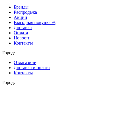
Бренды
Распродажа
Акции
Выгодная покупка %
Доставка
Оплата
Новости
Контакты
Город:
О магазине
Доставка и оплата
Контакты
Город: