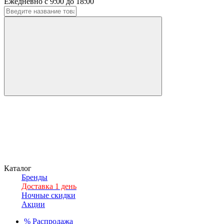
Ежедневно с 9:00 до 18:00
Каталог
Бренды
Доставка 1 день
Ночные скидки
Акции
%
Распродажа