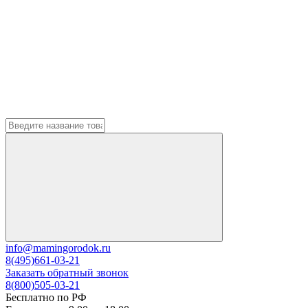
info@mamingorodok.ru
8(495)661-03-21
Заказать обратный звонок
8(800)505-03-21
Бесплатно по РФ