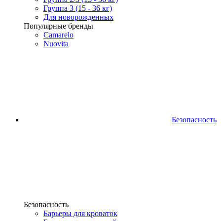
Группа 3 (15 - 36 кг)
Для новорожденных
Популярные бренды
Camarelo
Nuovita
Безопасность
Безопасность
Барьеры для кроваток