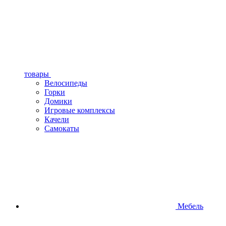
товары
Велосипеды
Горки
Домики
Игровые комплексы
Качели
Самокаты
Мебель