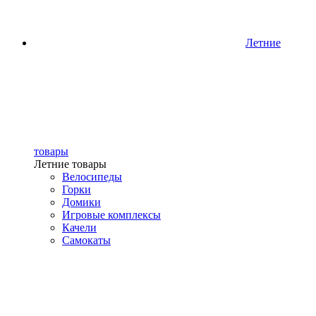
Летние
товары
Летние товары
Велосипеды
Горки
Домики
Игровые комплексы
Качели
Самокаты