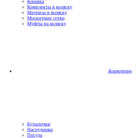
Книжка
Комплекты в коляску
Матрасы в коляску
Москитные сетки
Муфты на коляску
Кормление
Бутылочки
Нагрудники
Посуда