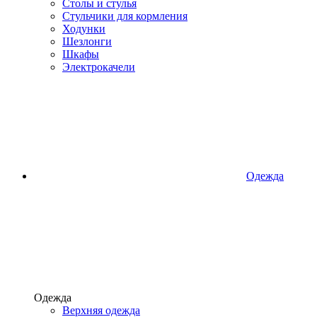
Столы и стулья
Стульчики для кормления
Ходунки
Шезлонги
Шкафы
Электрокачели
Одежда
Одежда
Верхняя одежда