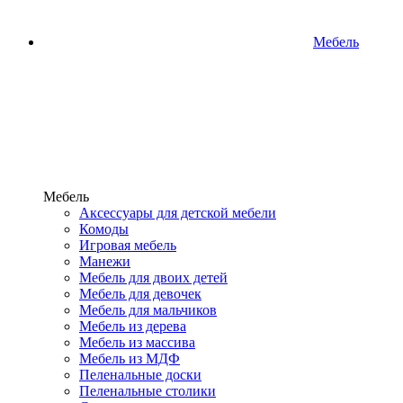
Мебель
Мебель
Аксессуары для детской мебели
Комоды
Игровая мебель
Манежи
Мебель для двоих детей
Мебель для девочек
Мебель для мальчиков
Мебель из дерева
Мебель из массива
Мебель из МДФ
Пеленальные доски
Пеленальные столики