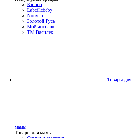
Kidboo
Labeillebaby
Nuovita
Золотой Гусь
Мой ангелок
ТМ Василек
Товары для
мамы
Товары для мамы