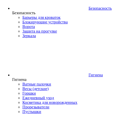
Безопасность
Безопасность
Барьеры для кроваток
Блокирующие устройства
Ворота
Защита на прогулке
Зеркала
Гигиена
Гигиена
Ватные палочки
Весы (детские)
Горшки
Ежедневный уход
Косметика для новорожденных
Прорезыватели
Пустышки