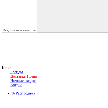
Каталог
Бренды
Доставка 1 день
Ночные скидки
Акции
%
Распродажа