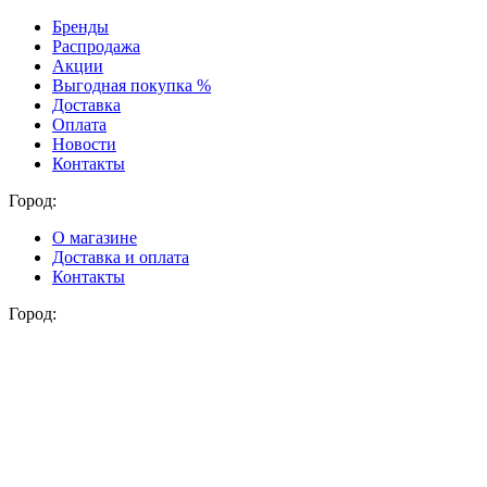
Бренды
Распродажа
Акции
Выгодная покупка %
Доставка
Оплата
Новости
Контакты
Город:
О магазине
Доставка и оплата
Контакты
Город: