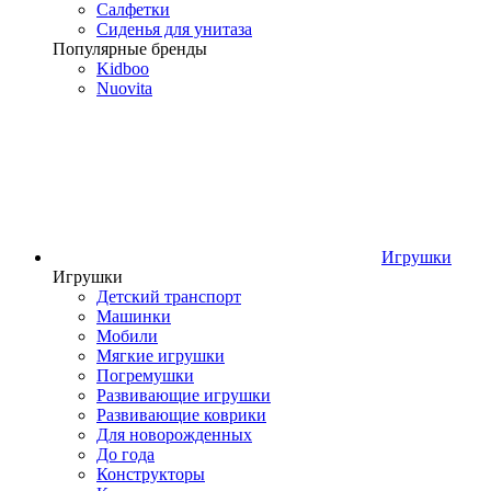
Салфетки
Сиденья для унитаза
Популярные бренды
Kidboo
Nuovita
Игрушки
Игрушки
Детский транспорт
Машинки
Мобили
Мягкие игрушки
Погремушки
Развивающие игрушки
Развивающие коврики
Для новорожденных
До года
Конструкторы