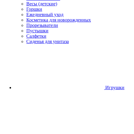
Весы (детские)
Горшки
Ежедневный уход
Косметика для новорожденных
Прорезыватели
Пустышки
Салфетки
Сиденья для унитаза
Игрушки