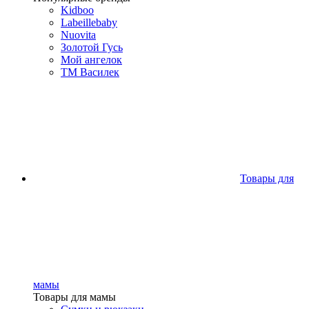
Kidboo
Labeillebaby
Nuovita
Золотой Гусь
Мой ангелок
ТМ Василек
Товары для
мамы
Товары для мамы