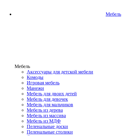
Мебель
Мебель
Аксессуары для детской мебели
Комоды
Игровая мебель
Манежи
Мебель для двоих детей
Мебель для девочек
Мебель для мальчиков
Мебель из дерева
Мебель из массива
Мебель из МДФ
Пеленальные доски
Пеленальные столики