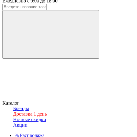
Ежедневно с 9:00 до 18:00
Каталог
Бренды
Доставка 1 день
Ночные скидки
Акции
%
Распродажа