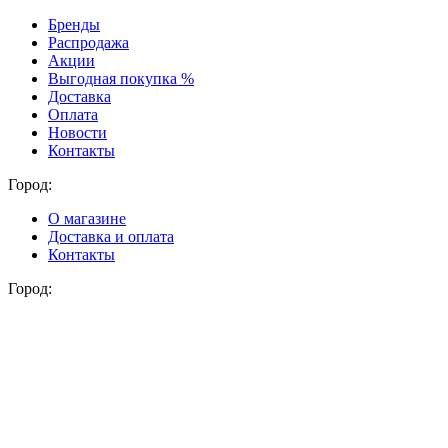
Бренды
Распродажа
Акции
Выгодная покупка %
Доставка
Оплата
Новости
Контакты
Город:
О магазине
Доставка и оплата
Контакты
Город: