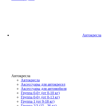
Автокресла
Автокресла
Автокресла
Аксессуары для автокресел
Аксессуары для автомобиля
Группа 0-0+ (от 0-10 кг)
Группа 0-0+ (от 0-13 кг)
Группа 1 (от 9-18 кг)
Группа 2/3 (15 - 36 кг)