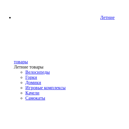
Летние
товары
Летние товары
Велосипеды
Горки
Домики
Игровые комплексы
Качели
Самокаты