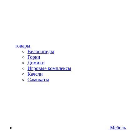
товары
Велосипеды
Горки
Домики
Игровые комплексы
Качели
Самокаты
Мебель