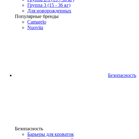
Группа 3 (15 - 36 кг)
Для новорожденных
Популярные бренды
Camarelo
Nuovita
Безопасность
Безопасность
Барьеры для кроваток