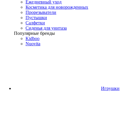
Ежедневный уход
Косметика для новорожденных
Прорезыватели
Пустышки
Салфетки
Сиденья для унитаза
Популярные бренды
Kidboo
Nuovita
Игрушки