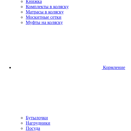
Книжка
Комплекты в коляску
Матрасы в коляску
Москитные сетки
Муфты на коляску
Кормление
Бутылочки
Нагрудники
Посуда