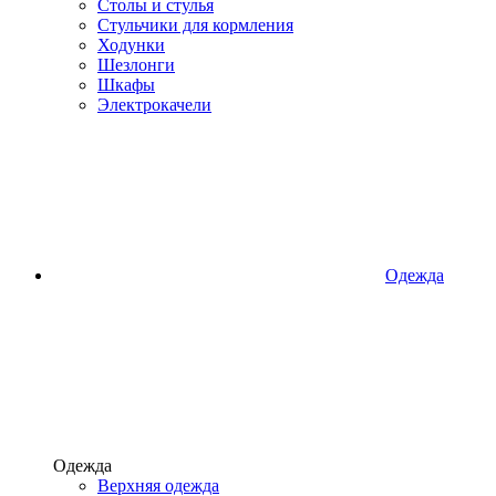
Столы и стулья
Стульчики для кормления
Ходунки
Шезлонги
Шкафы
Электрокачели
Одежда
Одежда
Верхняя одежда