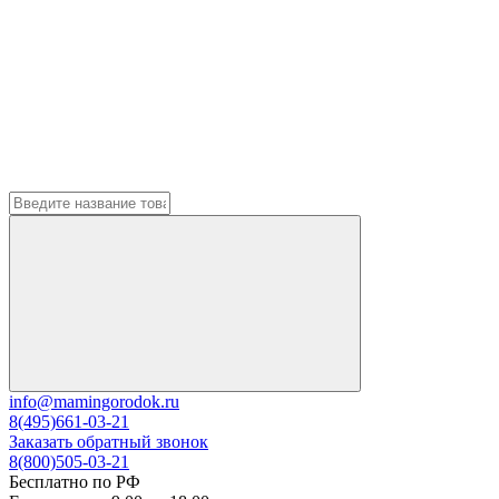
info@mamingorodok.ru
8(495)661-03-21
Заказать обратный звонок
8(800)505-03-21
Бесплатно по РФ