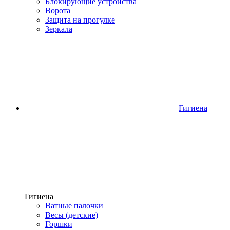
Блокирующие устройства
Ворота
Защита на прогулке
Зеркала
Гигиена
Гигиена
Ватные палочки
Весы (детские)
Горшки