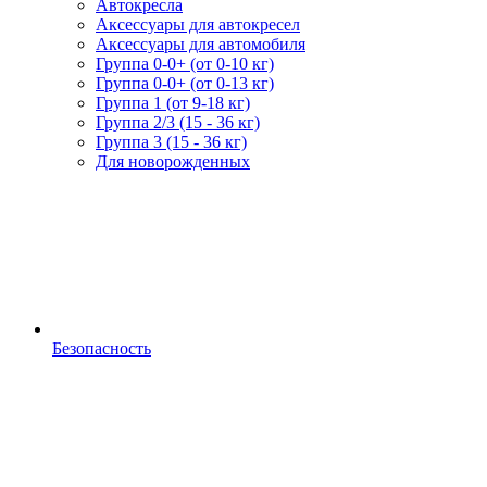
Автокресла
Аксессуары для автокресел
Аксессуары для автомобиля
Группа 0-0+ (от 0-10 кг)
Группа 0-0+ (от 0-13 кг)
Группа 1 (от 9-18 кг)
Группа 2/3 (15 - 36 кг)
Группа 3 (15 - 36 кг)
Для новорожденных
Безопасность