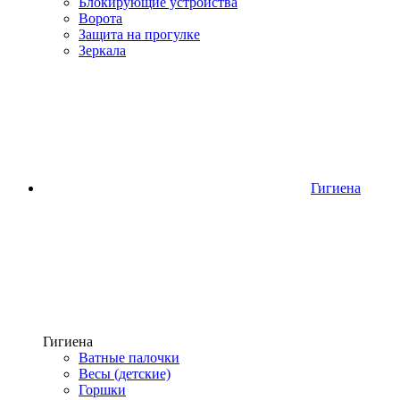
Блокирующие устройства
Ворота
Защита на прогулке
Зеркала
Гигиена
Гигиена
Ватные палочки
Весы (детские)
Горшки