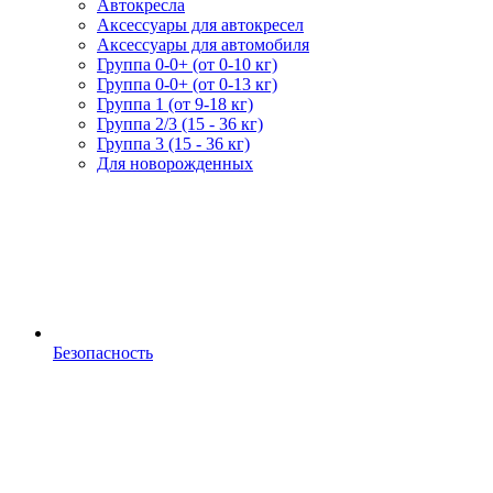
Автокресла
Аксессуары для автокресел
Аксессуары для автомобиля
Группа 0-0+ (от 0-10 кг)
Группа 0-0+ (от 0-13 кг)
Группа 1 (от 9-18 кг)
Группа 2/3 (15 - 36 кг)
Группа 3 (15 - 36 кг)
Для новорожденных
Безопасность