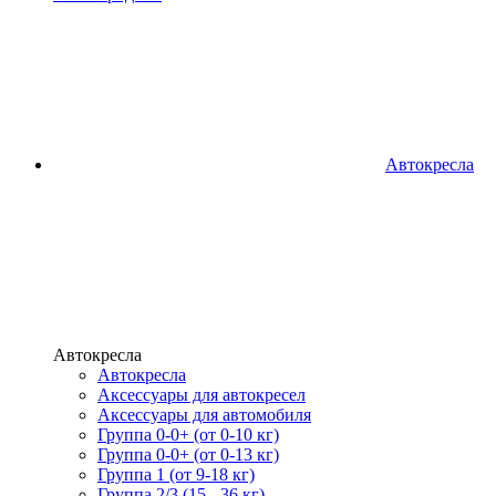
Автокресла
Автокресла
Автокресла
Аксессуары для автокресел
Аксессуары для автомобиля
Группа 0-0+ (от 0-10 кг)
Группа 0-0+ (от 0-13 кг)
Группа 1 (от 9-18 кг)
Группа 2/3 (15 - 36 кг)