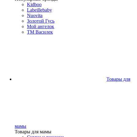
Kidboo
Labeillebaby
Nuovita
Золотой Гусь
Мой ангелок
ТМ Василек
Товары для
мамы
Товары для мамы