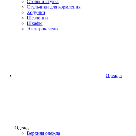
Столы и стулья
Стульчики для кормления
Ходунки
Шезлонги
Шкафы
Электрокачели
Одежда
Одежда
Верхняя одежда