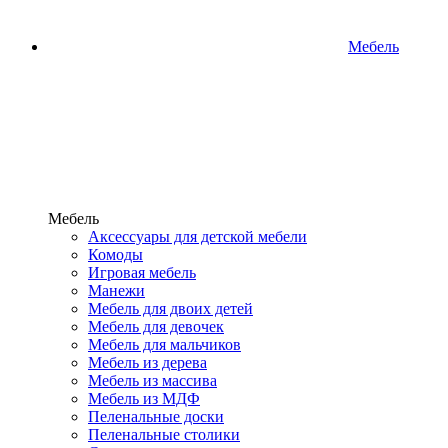
Мебель
Мебель
Аксессуары для детской мебели
Комоды
Игровая мебель
Манежи
Мебель для двоих детей
Мебель для девочек
Мебель для мальчиков
Мебель из дерева
Мебель из массива
Мебель из МДФ
Пеленальные доски
Пеленальные столики