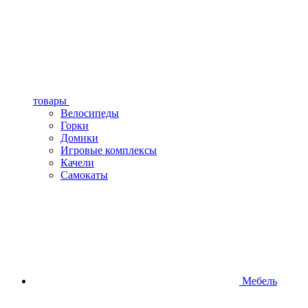
товары
Велосипеды
Горки
Домики
Игровые комплексы
Качели
Самокаты
Мебель