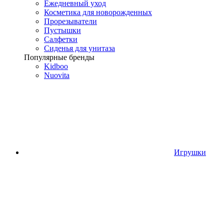
Ежедневный уход
Косметика для новорожденных
Прорезыватели
Пустышки
Салфетки
Сиденья для унитаза
Популярные бренды
Kidboo
Nuovita
Игрушки