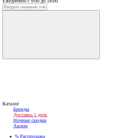
Ежедневно с 9:00 до 18:00
Каталог
Бренды
Доставка 1 день
Ночные скидки
Акции
%
Распродажа