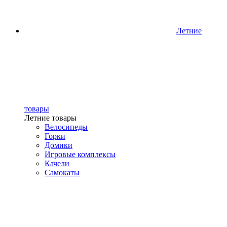
Летние
товары
Летние товары
Велосипеды
Горки
Домики
Игровые комплексы
Качели
Самокаты