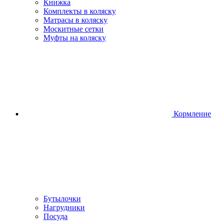
Книжка
Комплекты в коляску
Матрасы в коляску
Москитные сетки
Муфты на коляску
Кормление
Бутылочки
Нагрудники
Посуда