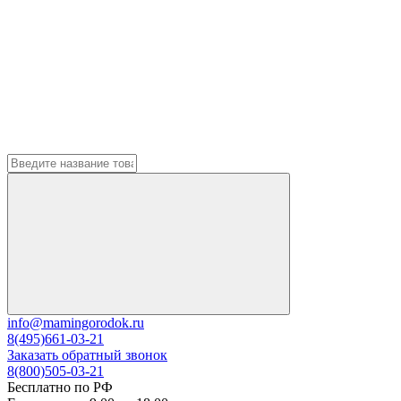
info@mamingorodok.ru
8(495)661-03-21
Заказать обратный звонок
8(800)505-03-21
Бесплатно по РФ