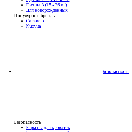
Группа 3 (15 - 36 кг)
Для новорожденных
Популярные бренды
Camarelo
Nuovita
Безопасность
Безопасность
Барьеры для кроваток