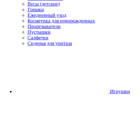
Весы (детские)
Горшки
Ежедневный уход
Косметика для новорожденных
Прорезыватели
Пустышки
Салфетки
Сиденья для унитаза
Игрушки