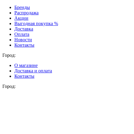
Бренды
Распродажа
Акции
Выгодная покупка %
Доставка
Оплата
Новости
Контакты
Город:
О магазине
Доставка и оплата
Контакты
Город: