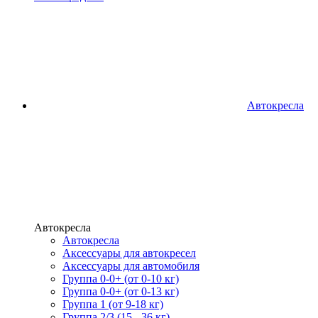
Автокресла
Автокресла
Автокресла
Аксессуары для автокресел
Аксессуары для автомобиля
Группа 0-0+ (от 0-10 кг)
Группа 0-0+ (от 0-13 кг)
Группа 1 (от 9-18 кг)
Группа 2/3 (15 - 36 кг)