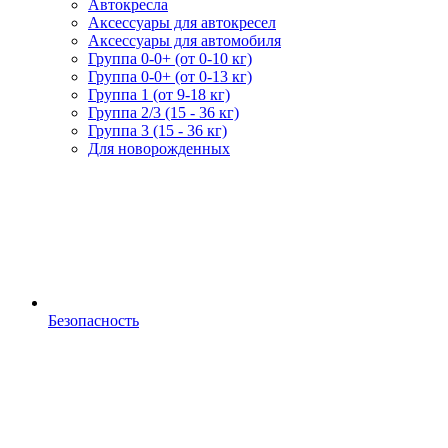
Автокресла
Аксессуары для автокресел
Аксессуары для автомобиля
Группа 0-0+ (от 0-10 кг)
Группа 0-0+ (от 0-13 кг)
Группа 1 (от 9-18 кг)
Группа 2/3 (15 - 36 кг)
Группа 3 (15 - 36 кг)
Для новорожденных
Безопасность