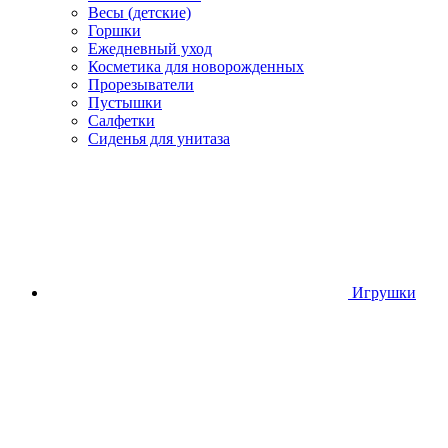
Весы (детские)
Горшки
Ежедневный уход
Косметика для новорожденных
Прорезыватели
Пустышки
Салфетки
Сиденья для унитаза
Игрушки