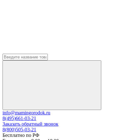
info@mamingorodok.ru
8(495)661-03-21
Заказать обратный звонок
8(800)505-03-21
Бесплатно по РФ