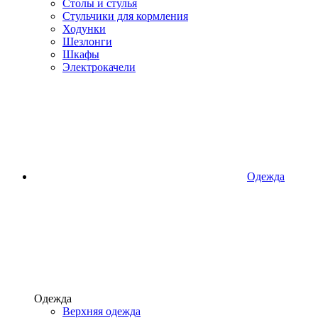
Столы и стулья
Стульчики для кормления
Ходунки
Шезлонги
Шкафы
Электрокачели
Одежда
Одежда
Верхняя одежда