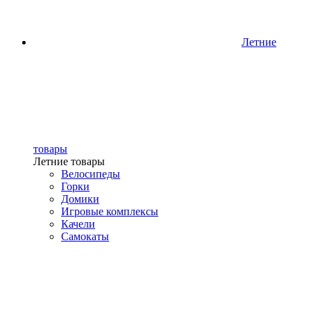
Летние
товары
Летние товары
Велосипеды
Горки
Домики
Игровые комплексы
Качели
Самокаты