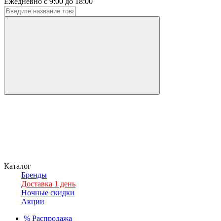
Ежедневно с 9:00 до 18:00
Каталог
Бренды
Доставка 1 день
Ночные скидки
Акции
%
Распродажа