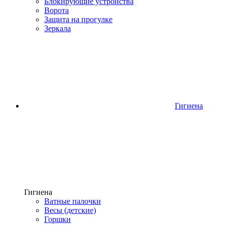
Блокирующие устройства
Ворота
Защита на прогулке
Зеркала
Гигиена
Гигиена
Ватные палочки
Весы (детские)
Горшки