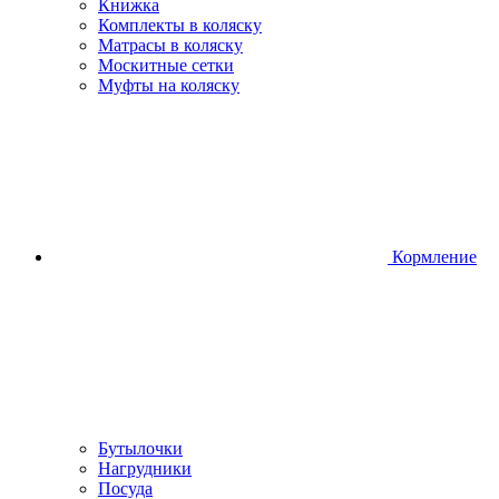
Книжка
Комплекты в коляску
Матрасы в коляску
Москитные сетки
Муфты на коляску
Кормление
Бутылочки
Нагрудники
Посуда