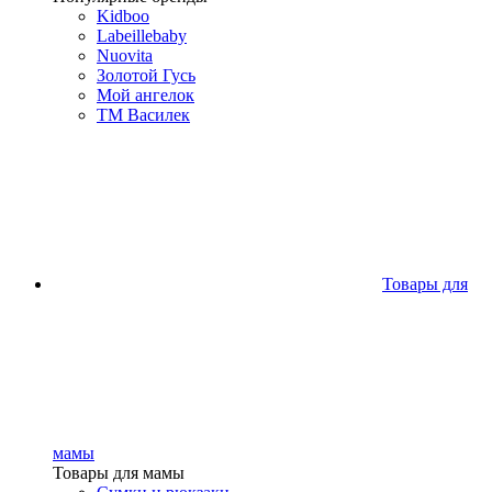
Kidboo
Labeillebaby
Nuovita
Золотой Гусь
Мой ангелок
ТМ Василек
Товары для
мамы
Товары для мамы