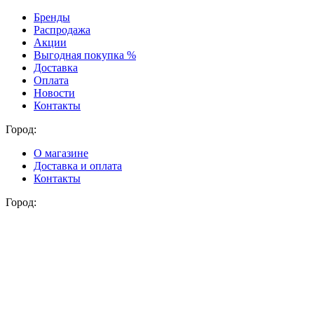
Бренды
Распродажа
Акции
Выгодная покупка %
Доставка
Оплата
Новости
Контакты
Город:
О магазине
Доставка и оплата
Контакты
Город: