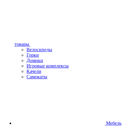
товары
Велосипеды
Горки
Домики
Игровые комплексы
Качели
Самокаты
Мебель