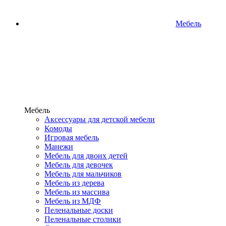
Мебель
Мебель
Аксессуары для детской мебели
Комоды
Игровая мебель
Манежи
Мебель для двоих детей
Мебель для девочек
Мебель для мальчиков
Мебель из дерева
Мебель из массива
Мебель из МДФ
Пеленальные доски
Пеленальные столики