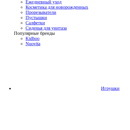
Ежедневный уход
Косметика для новорожденных
Прорезыватели
Пустышки
Салфетки
Сиденья для унитаза
Популярные бренды
Kidboo
Nuovita
Игрушки