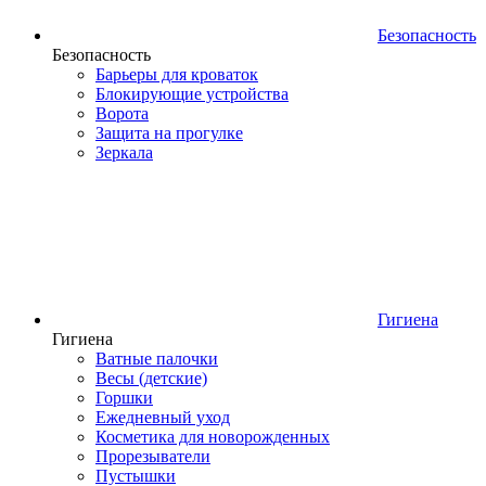
Безопасность
Безопасность
Барьеры для кроваток
Блокирующие устройства
Ворота
Защита на прогулке
Зеркала
Гигиена
Гигиена
Ватные палочки
Весы (детские)
Горшки
Ежедневный уход
Косметика для новорожденных
Прорезыватели
Пустышки