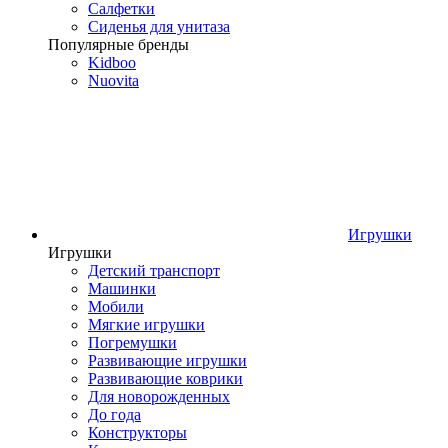
Салфетки
Сиденья для унитаза
Популярные бренды
Kidboo
Nuovita
Игрушки
Игрушки
Детский транспорт
Машинки
Мобили
Мягкие игрушки
Погремушки
Развивающие игрушки
Развивающие коврики
Для новорожденных
До года
Конструкторы