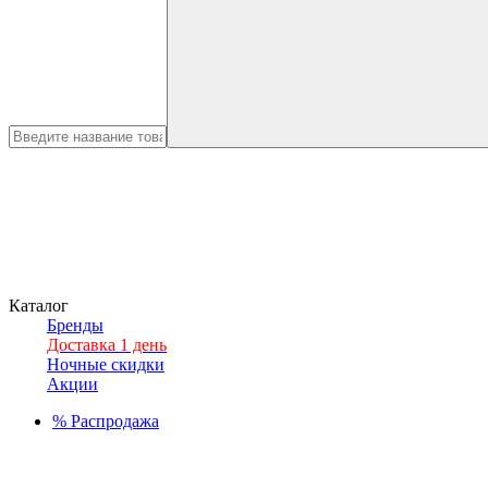
Каталог
Бренды
Доставка 1 день
Ночные скидки
Акции
%
Распродажа