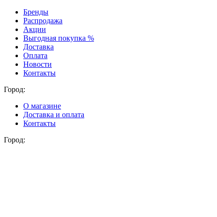
Бренды
Распродажа
Акции
Выгодная покупка %
Доставка
Оплата
Новости
Контакты
Город:
О магазине
Доставка и оплата
Контакты
Город: