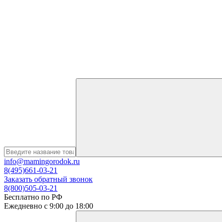
info@mamingorodok.ru
8(495)661-03-21
Заказать обратный звонок
8(800)505-03-21
Бесплатно по РФ
Ежедневно с 9:00 до 18:00