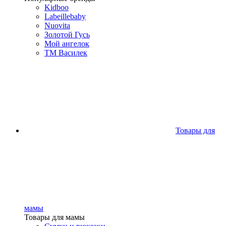
Kidboo
Labeillebaby
Nuovita
Золотой Гусь
Мой ангелок
ТМ Василек
Товары для
мамы
Товары для мамы