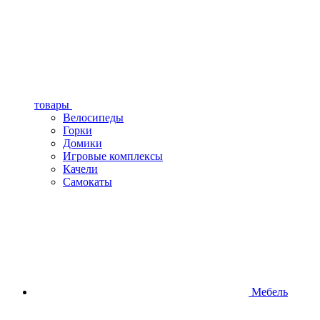
товары
Велосипеды
Горки
Домики
Игровые комплексы
Качели
Самокаты
Мебель