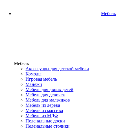
Мебель
Мебель
Аксессуары для детской мебели
Комоды
Игровая мебель
Манежи
Мебель для двоих детей
Мебель для девочек
Мебель для мальчиков
Мебель из дерева
Мебель из массива
Мебель из МДФ
Пеленальные доски
Пеленальные столики