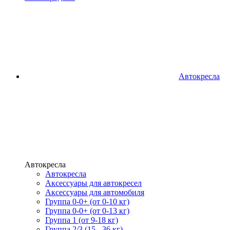
Автокресла
Автокресла
Автокресла
Аксессуары для автокресел
Аксессуары для автомобиля
Группа 0-0+ (от 0-10 кг)
Группа 0-0+ (от 0-13 кг)
Группа 1 (от 9-18 кг)
Группа 2/3 (15 - 36 кг)