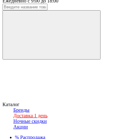
Ежедневно с 9:00 до 18:00
Каталог
Бренды
Доставка 1 день
Ночные скидки
Акции
%
Распродажа