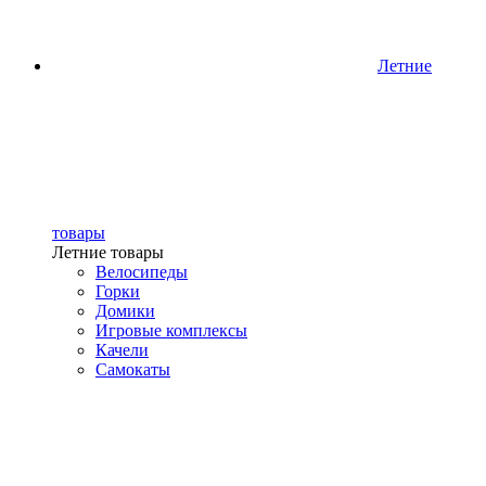
Летние
товары
Летние товары
Велосипеды
Горки
Домики
Игровые комплексы
Качели
Самокаты