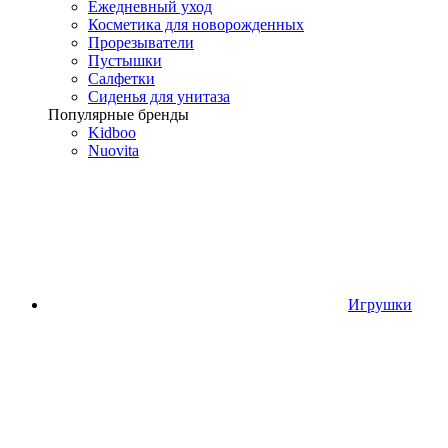
Ежедневный уход
Косметика для новорожденных
Прорезыватели
Пустышки
Салфетки
Сиденья для унитаза
Популярные бренды
Kidboo
Nuovita
Игрушки