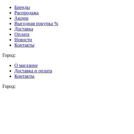
Бренды
Распродажа
Акции
Выгодная покупка %
Доставка
Оплата
Новости
Контакты
Город:
О магазине
Доставка и оплата
Контакты
Город: