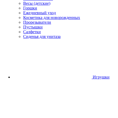
Весы (детские)
Горшки
Ежедневный уход
Косметика для новорожденных
Прорезыватели
Пустышки
Салфетки
Сиденья для унитаза
Игрушки