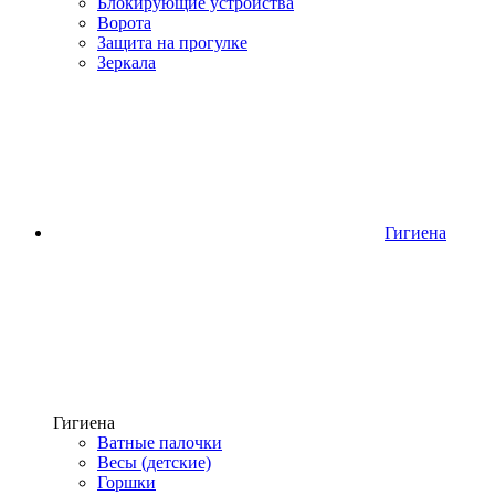
Блокирующие устройства
Ворота
Защита на прогулке
Зеркала
Гигиена
Гигиена
Ватные палочки
Весы (детские)
Горшки