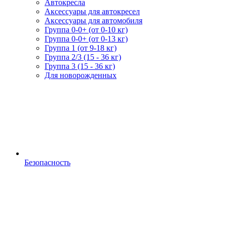
Автокресла
Аксессуары для автокресел
Аксессуары для автомобиля
Группа 0-0+ (от 0-10 кг)
Группа 0-0+ (от 0-13 кг)
Группа 1 (от 9-18 кг)
Группа 2/3 (15 - 36 кг)
Группа 3 (15 - 36 кг)
Для новорожденных
Безопасность