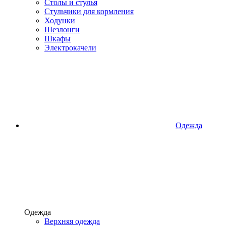
Столы и стулья
Стульчики для кормления
Ходунки
Шезлонги
Шкафы
Электрокачели
Одежда
Одежда
Верхняя одежда