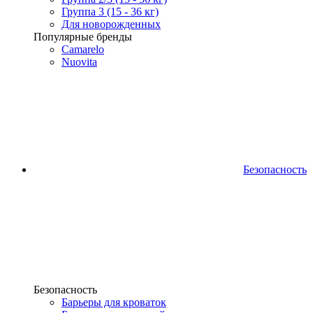
Группа 3 (15 - 36 кг)
Для новорожденных
Популярные бренды
Camarelo
Nuovita
Безопасность
Безопасность
Барьеры для кроваток