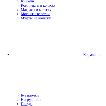
Книжка
Комплекты в коляску
Матрасы в коляску
Москитные сетки
Муфты на коляску
Кормление
Бутылочки
Нагрудники
Посуда