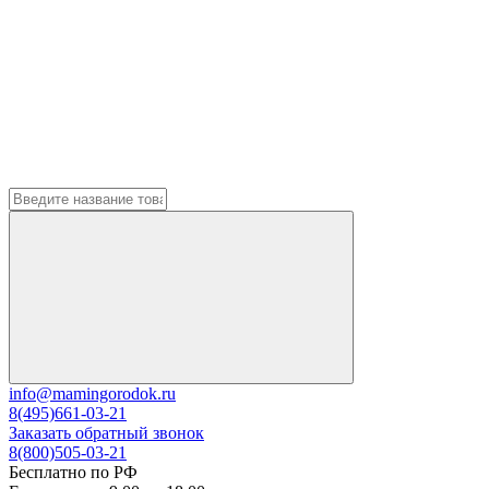
info@mamingorodok.ru
8(495)661-03-21
Заказать обратный звонок
8(800)505-03-21
Бесплатно по РФ