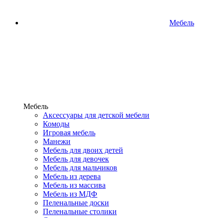
Мебель
Мебель
Аксессуары для детской мебели
Комоды
Игровая мебель
Манежи
Мебель для двоих детей
Мебель для девочек
Мебель для мальчиков
Мебель из дерева
Мебель из массива
Мебель из МДФ
Пеленальные доски
Пеленальные столики