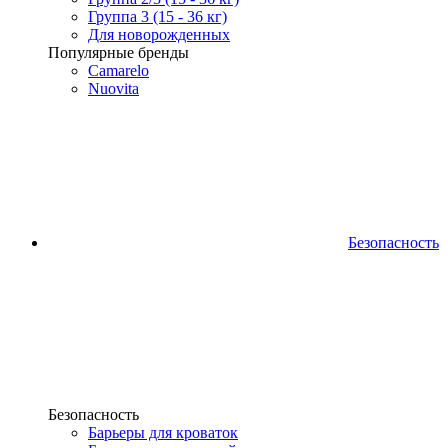
Группа 3 (15 - 36 кг)
Для новорожденных
Популярные бренды
Camarelo
Nuovita
Безопасность
Безопасность
Барьеры для кроваток