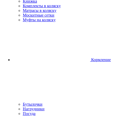
Книжка
Комплекты в коляску
Матрасы в коляску
Москитные сетки
Муфты на коляску
Кормление
Бутылочки
Нагрудники
Посуда