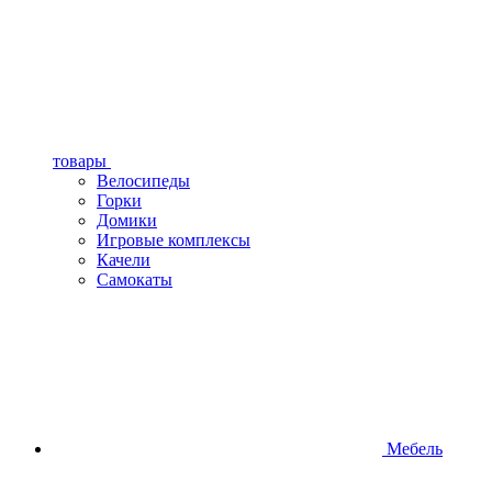
товары
Велосипеды
Горки
Домики
Игровые комплексы
Качели
Самокаты
Мебель