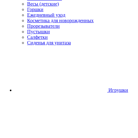
Весы (детские)
Горшки
Ежедневный уход
Косметика для новорожденных
Прорезыватели
Пустышки
Салфетки
Сиденья для унитаза
Игрушки