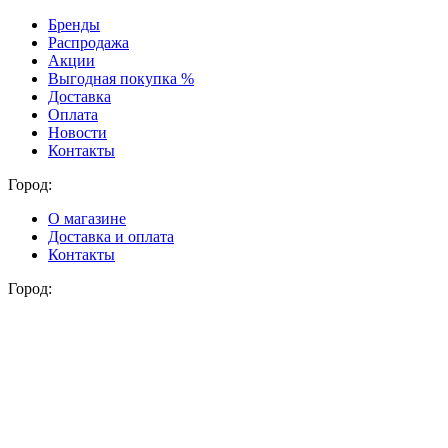
Бренды
Распродажа
Акции
Выгодная покупка %
Доставка
Оплата
Новости
Контакты
Город:
О магазине
Доставка и оплата
Контакты
Город: