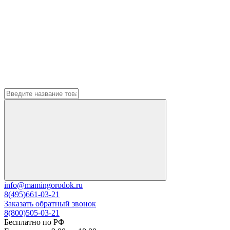
info@mamingorodok.ru
8(495)661-03-21
Заказать обратный звонок
8(800)505-03-21
Бесплатно по РФ