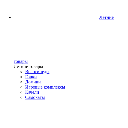
Летние
товары
Летние товары
Велосипеды
Горки
Домики
Игровые комплексы
Качели
Самокаты