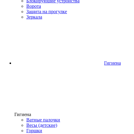
Блокирующие устройства
Ворота
Защита на прогулке
Зеркала
Гигиена
Гигиена
Ватные палочки
Весы (детские)
Горшки