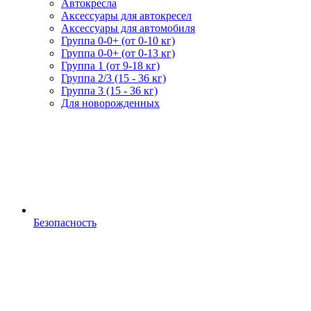
Автокресла
Аксессуары для автокресел
Аксессуары для автомобиля
Группа 0-0+ (от 0-10 кг)
Группа 0-0+ (от 0-13 кг)
Группа 1 (от 9-18 кг)
Группа 2/3 (15 - 36 кг)
Группа 3 (15 - 36 кг)
Для новорожденных
Безопасность