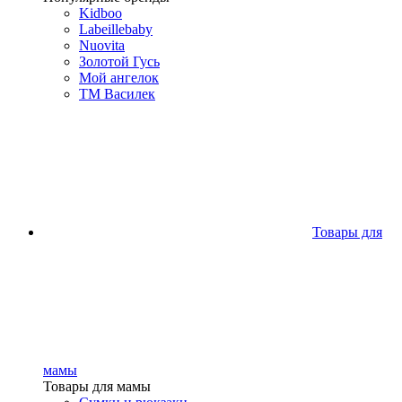
Kidboo
Labeillebaby
Nuovita
Золотой Гусь
Мой ангелок
ТМ Василек
Товары для
мамы
Товары для мамы