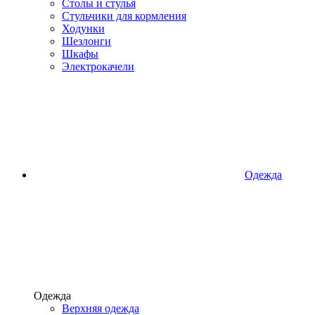
Столы и стулья
Стульчики для кормления
Ходунки
Шезлонги
Шкафы
Электрокачели
Одежда
Одежда
Верхняя одежда