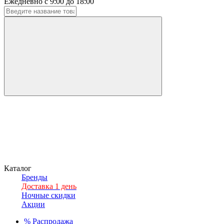
Ежедневно с 9:00 до 18:00
Каталог
Бренды
Доставка 1 день
Ночные скидки
Акции
%
Распродажа