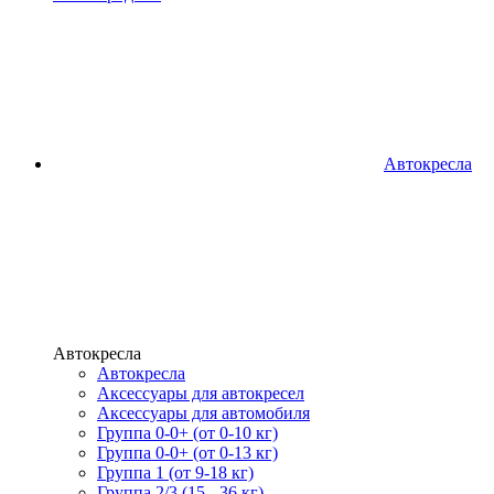
Автокресла
Автокресла
Автокресла
Аксессуары для автокресел
Аксессуары для автомобиля
Группа 0-0+ (от 0-10 кг)
Группа 0-0+ (от 0-13 кг)
Группа 1 (от 9-18 кг)
Группа 2/3 (15 - 36 кг)