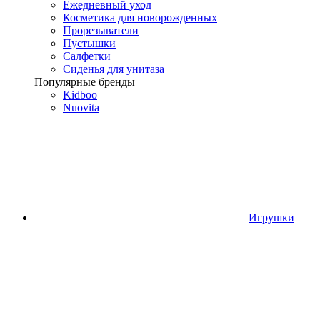
Ежедневный уход
Косметика для новорожденных
Прорезыватели
Пустышки
Салфетки
Сиденья для унитаза
Популярные бренды
Kidboo
Nuovita
Игрушки