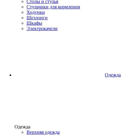
Столы и стулья
Стульчики для кормления
Ходунки
Шезлонги
Шкафы
Электрокачели
Одежда
Одежда
Верхняя одежда