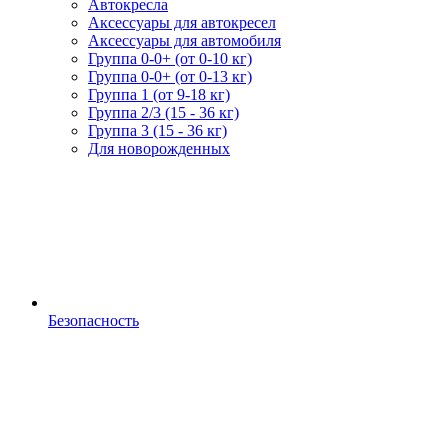
Автокресла
Аксессуары для автокресел
Аксессуары для автомобиля
Группа 0-0+ (от 0-10 кг)
Группа 0-0+ (от 0-13 кг)
Группа 1 (от 9-18 кг)
Группа 2/3 (15 - 36 кг)
Группа 3 (15 - 36 кг)
Для новорожденных
Безопасность