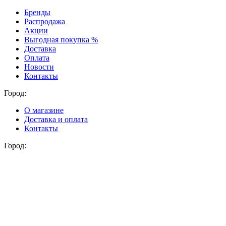
Бренды
Распродажа
Акции
Выгодная покупка %
Доставка
Оплата
Новости
Контакты
Город:
О магазине
Доставка и оплата
Контакты
Город: