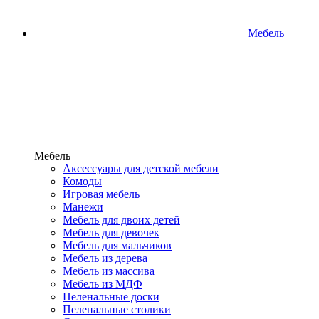
Мебель
Мебель
Аксессуары для детской мебели
Комоды
Игровая мебель
Манежи
Мебель для двоих детей
Мебель для девочек
Мебель для мальчиков
Мебель из дерева
Мебель из массива
Мебель из МДФ
Пеленальные доски
Пеленальные столики