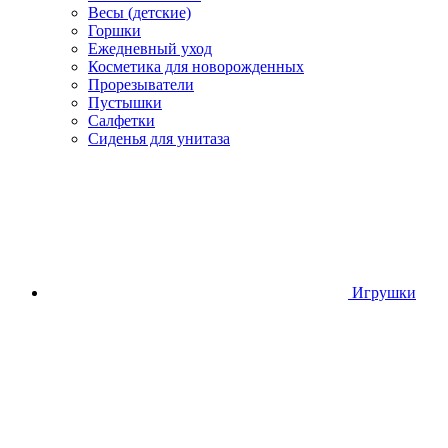
Весы (детские)
Горшки
Ежедневный уход
Косметика для новорожденных
Прорезыватели
Пустышки
Салфетки
Сиденья для унитаза
Игрушки