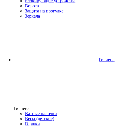
Блокирующие устройства
Ворота
Защита на прогулке
Зеркала
Гигиена
Гигиена
Ватные палочки
Весы (детские)
Горшки