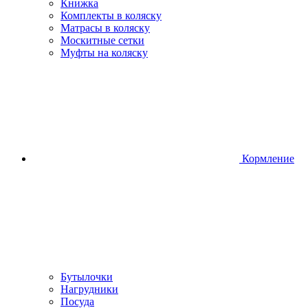
Книжка
Комплекты в коляску
Матрасы в коляску
Москитные сетки
Муфты на коляску
Кормление
Бутылочки
Нагрудники
Посуда