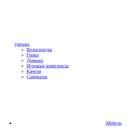
товары
Велосипеды
Горки
Домики
Игровые комплексы
Качели
Самокаты
Мебель