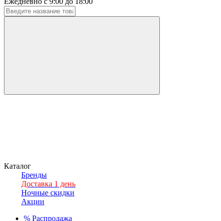
Ежедневно с 9:00 до 18:00
Каталог
Бренды
Доставка 1 день
Ночные скидки
Акции
%
Распродажа