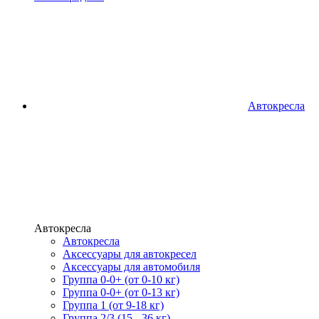
Автокресла
Автокресла
Автокресла
Аксессуары для автокресел
Аксессуары для автомобиля
Группа 0-0+ (от 0-10 кг)
Группа 0-0+ (от 0-13 кг)
Группа 1 (от 9-18 кг)
Группа 2/3 (15 - 36 кг)