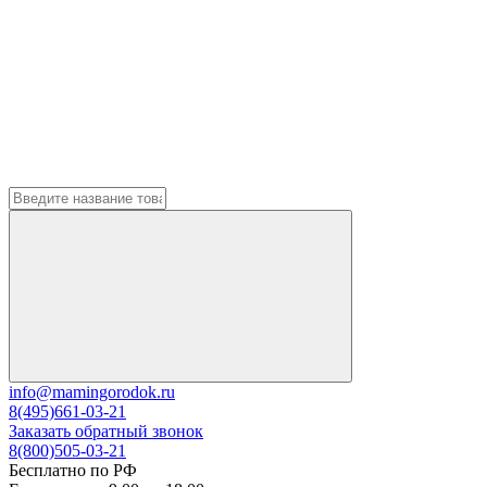
info@mamingorodok.ru
8(495)661-03-21
Заказать обратный звонок
8(800)505-03-21
Бесплатно по РФ