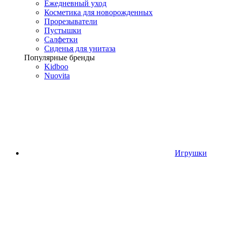
Ежедневный уход
Косметика для новорожденных
Прорезыватели
Пустышки
Салфетки
Сиденья для унитаза
Популярные бренды
Kidboo
Nuovita
Игрушки