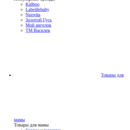
Kidboo
Labeillebaby
Nuovita
Золотой Гусь
Мой ангелок
ТМ Василек
Товары для
мамы
Товары для мамы