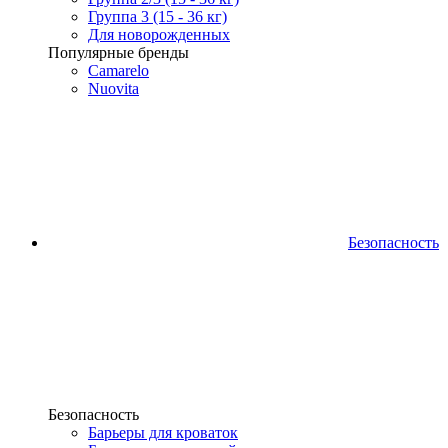
Группа 3 (15 - 36 кг)
Для новорожденных
Популярные бренды
Camarelo
Nuovita
Безопасность
Безопасность
Барьеры для кроваток