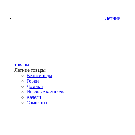
Летние
товары
Летние товары
Велосипеды
Горки
Домики
Игровые комплексы
Качели
Самокаты