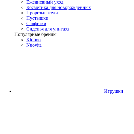
Ежедневный уход
Косметика для новорожденных
Прорезыватели
Пустышки
Салфетки
Сиденья для унитаза
Популярные бренды
Kidboo
Nuovita
Игрушки