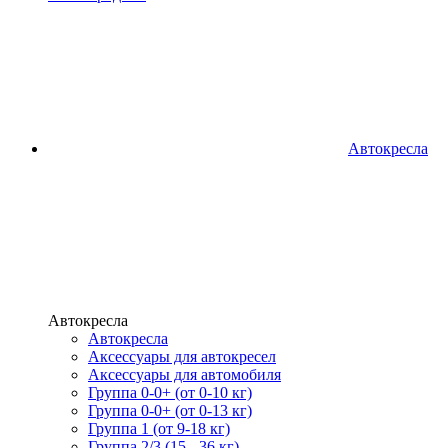
Автокресла
Автокресла
Автокресла
Аксессуары для автокресел
Аксессуары для автомобиля
Группа 0-0+ (от 0-10 кг)
Группа 0-0+ (от 0-13 кг)
Группа 1 (от 9-18 кг)
Группа 2/3 (15 - 36 кг)