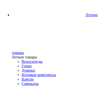
Летние
товары
Летние товары
Велосипеды
Горки
Домики
Игровые комплексы
Качели
Самокаты