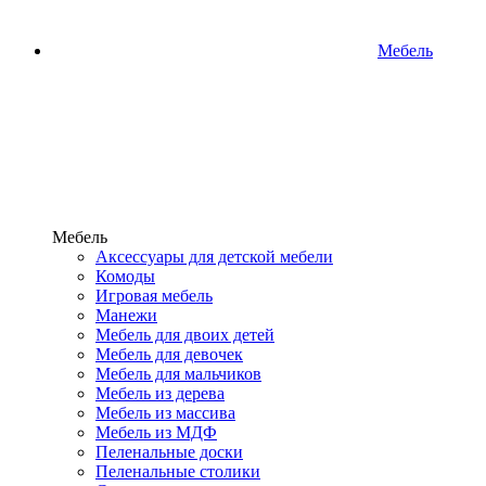
Мебель
Мебель
Аксессуары для детской мебели
Комоды
Игровая мебель
Манежи
Мебель для двоих детей
Мебель для девочек
Мебель для мальчиков
Мебель из дерева
Мебель из массива
Мебель из МДФ
Пеленальные доски
Пеленальные столики