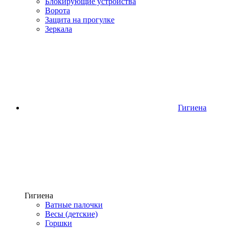
Блокирующие устройства
Ворота
Защита на прогулке
Зеркала
Гигиена
Гигиена
Ватные палочки
Весы (детские)
Горшки