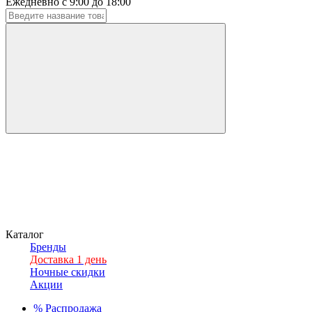
Ежедневно с 9:00 до 18:00
Каталог
Бренды
Доставка 1 день
Ночные скидки
Акции
%
Распродажа