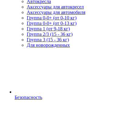
Автокресла
Аксессуары для автокресел
Аксессуары для автомобиля
Группа 0-0+ (от 0-10 кг)
Группа 0-0+ (от 0-13 кг)
Группа 1 (от 9-18 кг)
Группа 2/3 (15 - 36 кг)
Группа 3 (15 - 36 кг)
Для новорожденных
Безопасность