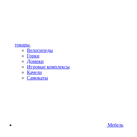
товары
Велосипеды
Горки
Домики
Игровые комплексы
Качели
Самокаты
Мебель