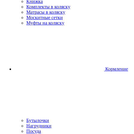
Книжка
Комплекты в коляску
Матрасы в коляску
Москитные сетки
Муфты на коляску
Кормление
Бутылочки
Нагрудники
Посуда