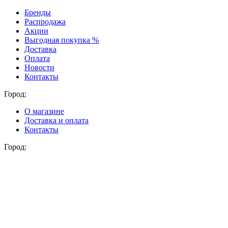
Бренды
Распродажа
Акции
Выгодная покупка %
Доставка
Оплата
Новости
Контакты
Город:
О магазине
Доставка и оплата
Контакты
Город: