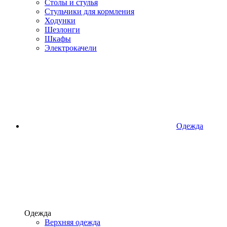
Столы и стулья
Стульчики для кормления
Ходунки
Шезлонги
Шкафы
Электрокачели
Одежда
Одежда
Верхняя одежда