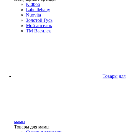
Kidboo
Labeillebaby
Nuovita
Золотой Гусь
Мой ангелок
ТМ Василек
Товары для
мамы
Товары для мамы