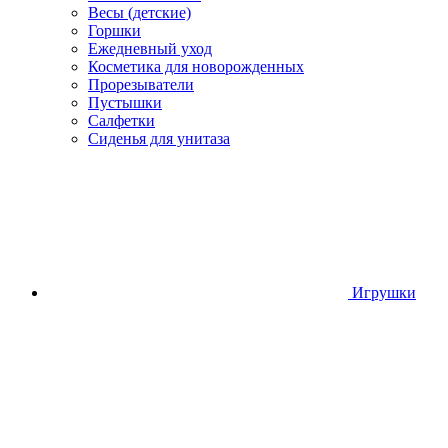
Весы (детские)
Горшки
Ежедневный уход
Косметика для новорожденных
Прорезыватели
Пустышки
Салфетки
Сиденья для унитаза
Игрушки