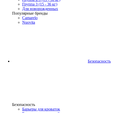
Группа 3 (15 - 36 кг)
Для новорожденных
Популярные бренды
Camarelo
Nuovita
Безопасность
Безопасность
Барьеры для кроваток