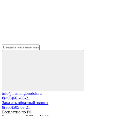
info@mamingorodok.ru
8(495)661-03-21
Заказать обратный звонок
8(800)505-03-21
Бесплатно по РФ